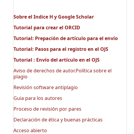
Sobre el Indice H y Google Scholar
Tutorial para crear el ORCID
Tutorial: Prepación de artículo para el envío
Tutorial: Pasos para el registro en el OJS
Tutorial : Envío del artículo en el OJS
Aviso de derechos de autor.Política sobre el
plagio
Revisión software antiplagio
Guia para los autores
Proceso de revisión por pares
Declaración de ética y buenas prácticas
Acceso abierto