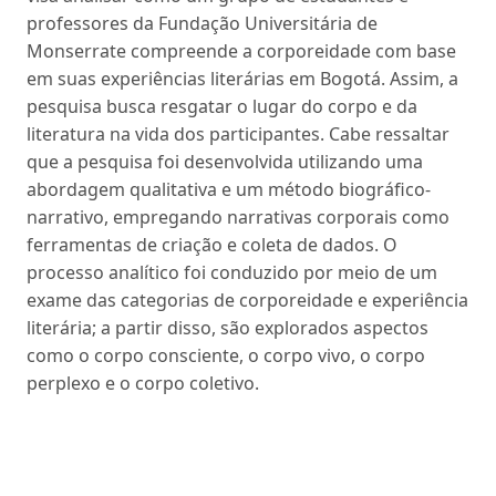
professores da Fundação Universitária de
Monserrate compreende a corporeidade com base
em suas experiências literárias em Bogotá. Assim, a
pesquisa busca resgatar o lugar do corpo e da
literatura na vida dos participantes. Cabe ressaltar
que a pesquisa foi desenvolvida utilizando uma
abordagem qualitativa e um método biográfico-
narrativo, empregando narrativas corporais como
ferramentas de criação e coleta de dados. O
processo analítico foi conduzido por meio de um
exame das categorias de corporeidade e experiência
literária; a partir disso, são explorados aspectos
como o corpo consciente, o corpo vivo, o corpo
perplexo e o corpo coletivo.