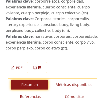
Palabras clave:
corporrelatos, corporeidad,
experiencia literaria, cuerpo consciente, cuerpo
viviente, cuerpo perplejo, cuerpo colectivo (es).
Palabras clave:
Corporeal stories, corporeality,
literary experience, conscious body, living body,
perplexed body, collective body (en).
Palabras clave:
narrativas corporais, corporeidade,
experiência literária, corpo consciente, corpo vivo,
corpo perplexo, corpo coletivo (pt).
PDF
Resumen
Métricas disponibles
Referencias
Cómo citar