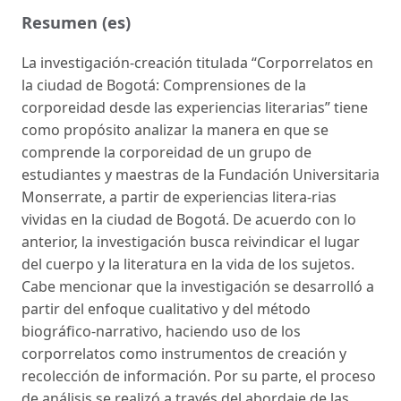
Resumen (es)
La investigación-creación titulada “Corporrelatos en
la ciudad de Bogotá: Comprensiones de la
corporeidad desde las experiencias literarias” tiene
como propósito analizar la manera en que se
comprende la corporeidad de un grupo de
estudiantes y maestras de la Fundación Universitaria
Monserrate, a partir de experiencias litera-rias
vividas en la ciudad de Bogotá. De acuerdo con lo
anterior, la investigación busca reivindicar el lugar
del cuerpo y la literatura en la vida de los sujetos.
Cabe mencionar que la investigación se desarrolló a
partir del enfoque cualitativo y del método
biográfico-narrativo, haciendo uso de los
corporrelatos como instrumentos de creación y
recolección de información. Por su parte, el proceso
de análisis se realizó a través del abordaje de las