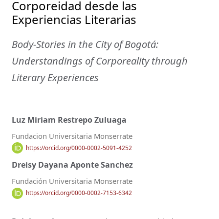
Corporeidad desde las
Experiencias Literarias
Body-Stories in the City of Bogotá:
Understandings of Corporeality through
Literary Experiences
Luz Miriam Restrepo Zuluaga
Fundacion Universitaria Monserrate
https://orcid.org/0000-0002-5091-4252
Dreisy Dayana Aponte Sanchez
Fundación Universitaria Monserrate
https://orcid.org/0000-0002-7153-6342