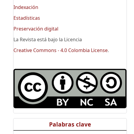
Indexación
Estadísticas
Preservación digital
La Revista está bajo la Licencia
Creative Commons - 4.0 Colombia License
.
Palabras clave