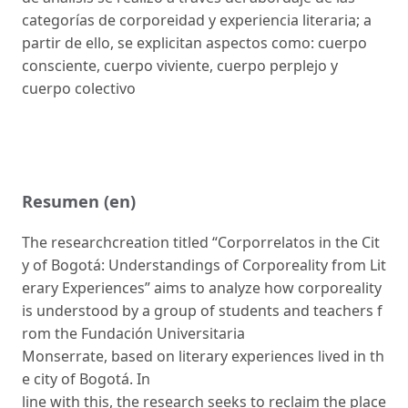
categorías de corporeidad y experiencia literaria; a
partir de ello, se explicitan aspectos como: cuerpo
consciente, cuerpo viviente, cuerpo perplejo y
cuerpo colectivo
Resumen (en)
The researchcreation titled “Corporrelatos in the Cit
y of Bogotá: Understandings of Corporeality from Lit
erary Experiences” aims to analyze how corporeality
is understood by a group of students and teachers f
rom the Fundación Universitaria
Monserrate, based on literary experiences lived in th
e city of Bogotá. In
line with this, the research seeks to reclaim the place