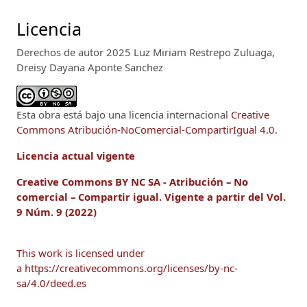
Licencia
Derechos de autor 2025 Luz Miriam Restrepo Zuluaga,
Dreisy Dayana Aponte Sanchez
Esta obra está bajo una licencia internacional
Creative
Commons Atribución-NoComercial-CompartirIgual 4.0
.
Licencia actual vigente
Creative Commons BY NC SA - Atribución – No
comercial – Compartir igual.
Vigente a
partir del Vol.
9 Núm. 9 (2022)
This work is licensed under
a https://creativecommons.org/licenses/by-nc-
sa/4.0/deed.es