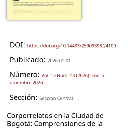
DOI:
https://doi.org/10.14483/25909398.24100
Publicado:
2026-01-01
Número:
Vol. 13 Núm. 13 (2026): Enero-
diciembre 2026
Sección:
Sección Central
Corporrelatos en la Ciudad de
Bogotá: Comprensiones de la