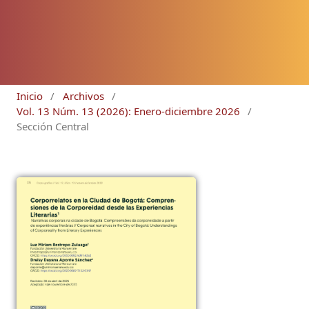
Inicio
/
Archivos
/
Vol. 13 Núm. 13 (2026): Enero-diciembre 2026
/
Sección Central