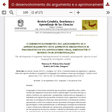
O desenvolvimento do argumento e o aprimoramento dos aspectos semânticos e pragmáticos da linguagem oral, mediante o ensino por investigação