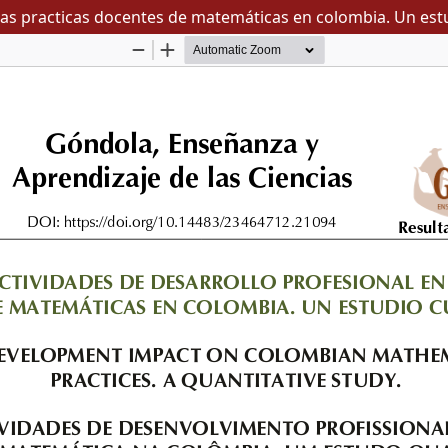
las practicas docentes de matemáticas en colombia. Un estu