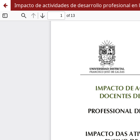
Impacto de actividades de desarrollo profesional en 