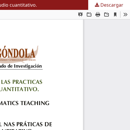
dio cuantitativo.
Descargar