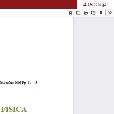
Descargar