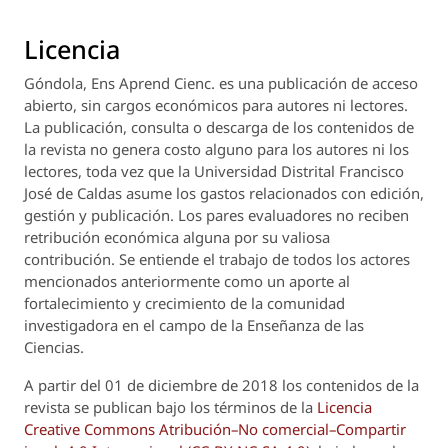
Licencia
Góndola, Ens Aprend Cienc.
es una publicación de acceso
abierto, sin cargos económicos para autores ni lectores.
La publicación, consulta o descarga de los contenidos de
la revista no genera costo alguno para los autores ni los
lectores, toda vez que la Universidad Distrital Francisco
José de Caldas asume los gastos relacionados con edición,
gestión y publicación. Los pares evaluadores no reciben
retribución económica alguna por su valiosa
contribución. Se entiende el trabajo de todos los actores
mencionados anteriormente como un aporte al
fortalecimiento y crecimiento de la comunidad
investigadora en el campo de la Enseñanza de las
Ciencias.
A partir del 01 de diciembre de 2018 los contenidos de la
revista se publican bajo los términos de la
Licencia
Creative Commons Atribución–No comercial–Compartir