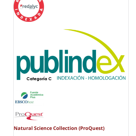
Natural Science Collection (ProQuest)