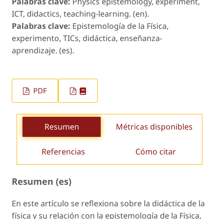
Palabras clave:
Physics epistemology, experiment,
ICT, didactics, teaching-learning. (en).
Palabras clave:
Epistemología de la Física,
experimento, TICs, didáctica, enseñanza-
aprendizaje. (es).
PDF
Resumen
Métricas disponibles
Referencias
Cómo citar
Resumen (es)
En este artículo se reflexiona sobre la didáctica de la
física y su relación con la epistemología de la Física,