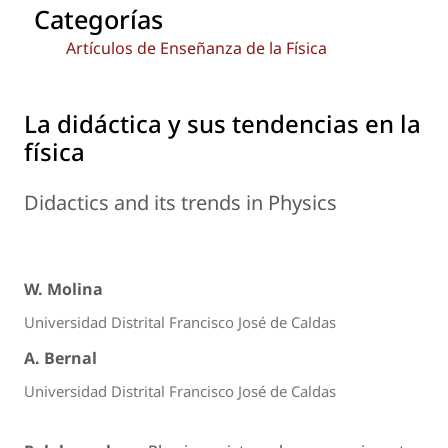
Categorías
Artículos de Enseñanza de la Física
La didáctica y sus tendencias en la
física
Didactics and its trends in Physics
W. Molina
Universidad Distrital Francisco José de Caldas
A. Bernal
Universidad Distrital Francisco José de Caldas