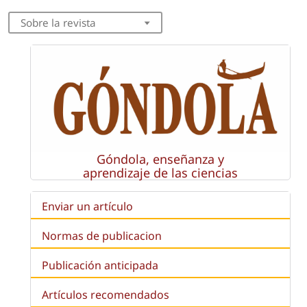
Sobre la revista
Góndola, enseñanza y
aprendizaje de las ciencias
Enviar un artículo
Normas de publicacion
Publicación anticipada
Artículos recomendados