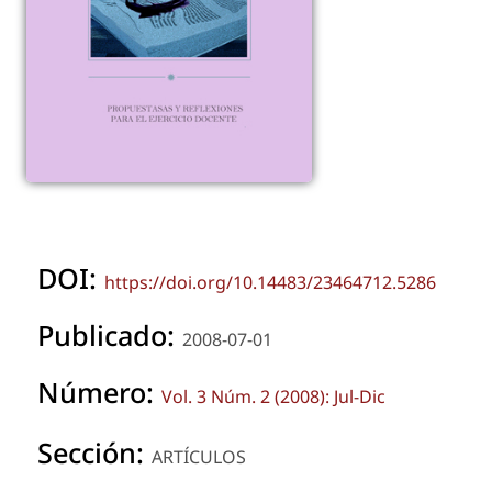
DOI:
https://doi.org/10.14483/23464712.5286
Publicado:
2008-07-01
Número:
Vol. 3 Núm. 2 (2008): Jul-Dic
Sección:
ARTÍCULOS