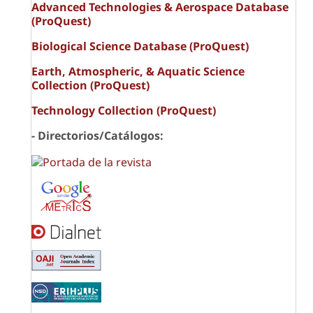
Advanced Technologies & Aerospace Database
(ProQuest)
Biological Science Database (ProQuest)
Earth, Atmospheric, & Aquatic Science
Collection (ProQuest)
Technology Collection (ProQuest)
- Directorios/Catálogos: