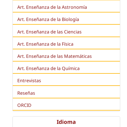
Art. Enseñanza de la Astronomía
Art. Enseñanza de la
Biología
Art. Enseñanza de las Ciencias
Art. Enseñanza de la Física
Art. Enseñanza de las Matemáticas
Art. Enseñanza de la Química
Entrevistas
Reseñas
ORCID
Idioma