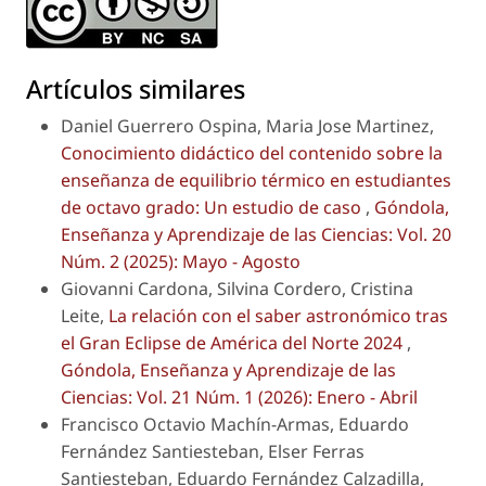
Artículos similares
Daniel Guerrero Ospina, Maria Jose Martinez,
Conocimiento didáctico del contenido sobre la
enseñanza de equilibrio térmico en estudiantes
de octavo grado: Un estudio de caso
,
Góndola,
Enseñanza y Aprendizaje de las Ciencias: Vol. 20
Núm. 2 (2025): Mayo - Agosto
Giovanni Cardona, Silvina Cordero, Cristina
Leite,
La relación con el saber astronómico tras
el Gran Eclipse de América del Norte 2024
,
Góndola, Enseñanza y Aprendizaje de las
Ciencias: Vol. 21 Núm. 1 (2026): Enero - Abril
Francisco Octavio Machín-Armas, Eduardo
Fernández Santiesteban, Elser Ferras
Santiesteban, Eduardo Fernández Calzadilla,