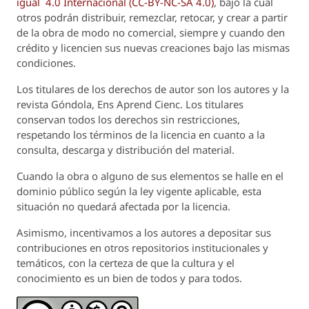
igual 4.0 Internacional (CC-BY-NC-SA 4.0)
, bajo la cual
otros podrán distribuir, remezclar, retocar, y crear a partir
de la obra de modo no comercial, siempre y cuando den
crédito y licencien sus nuevas creaciones bajo las mismas
condiciones.
Los titulares de los derechos de autor son los autores y la
revista
Góndola, Ens Aprend Cienc.
Los titulares
conservan todos los derechos sin restricciones,
respetando los términos de la licencia en cuanto a la
consulta, descarga y distribución del material.
Cuando la obra o alguno de sus elementos se halle en el
dominio público según la ley vigente aplicable, esta
situación no quedará afectada por la licencia.
Asimismo, incentivamos a los autores a depositar sus
contribuciones en otros repositorios institucionales y
temáticos, con la certeza de que la cultura y el
conocimiento es un bien de todos y para todos.