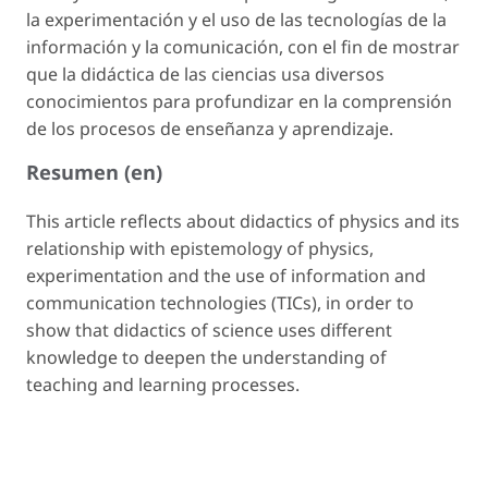
la experimentación y el uso de las tecnologías de la
información y la comunicación, con el fin de mostrar
que la didáctica de las ciencias usa diversos
conocimientos para profundizar en la comprensión
de los procesos de enseñanza y aprendizaje.
Resumen (en)
This article reflects about didactics of physics and its
relationship with epistemology of physics,
experimentation and the use of information and
communication technologies (TICs), in order to
show that didactics of science uses different
knowledge to deepen the understanding of
teaching and learning processes.