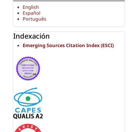
English
Español
Português
Indexación
Emerging Sources Citation Index (ESCI)