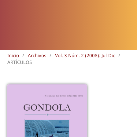
Inicio
/
Archivos
/
Vol. 3 Núm. 2 (2008): Jul-Dic
/
ARTÍCULOS