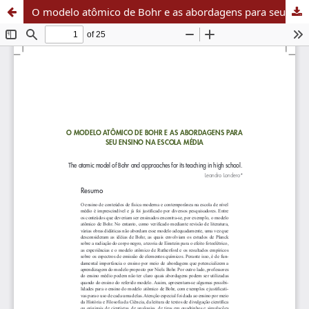
O modelo atômico de Bohr e as abordagens para seu ensino na escola média