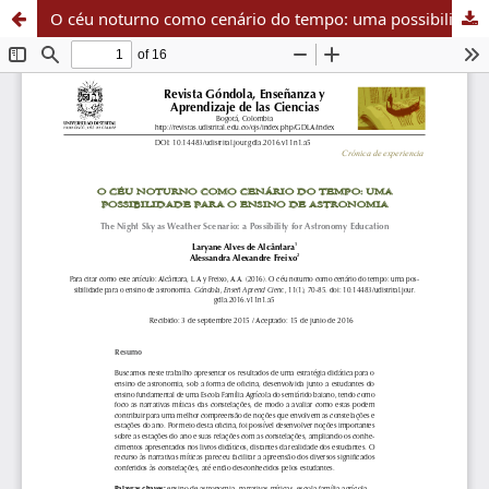
O céu noturno como cenário do tempo: uma possibilidade para o ensino de astronomia