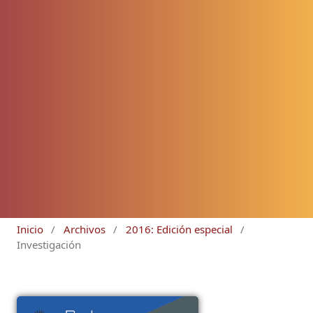
Inicio
/
Archivos
/
2016: Edición especial
/
Investigación