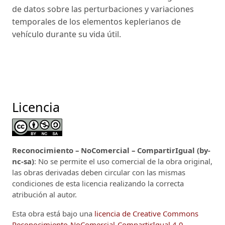
de datos sobre las perturbaciones y variaciones
temporales de los elementos keplerianos de
vehículo durante su vida útil.
Licencia
Reconocimiento – NoComercial – CompartirIgual (by-
nc-sa)
: No se permite el uso comercial de la obra original,
las obras derivadas deben circular con las mismas
condiciones de esta licencia realizando la correcta
atribución al autor.
Esta obra está bajo una
licencia de Creative Commons
Reconocimiento-NoComercial-CompartirIgual 4.0