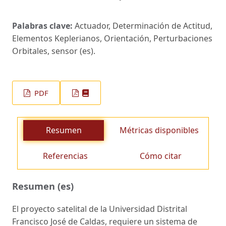
Palabras clave:
Actuador, Determinación de Actitud,
Elementos Keplerianos, Orientación, Perturbaciones
Orbitales, sensor (es).
PDF
Resumen
Métricas disponibles
Referencias
Cómo citar
Resumen (es)
El proyecto satelital de la Universidad Distrital
Francisco José de Caldas, requiere un sistema de