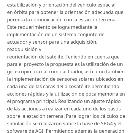
estabilización y orientación del vehículo espacial
en órbita para obtener la orientación adecuada que
permita la comunicación con la estación terrena.
Este requerimiento se logra mediante la
implementación de un sistema conjunto de
actuador y sensor para una adquisición,
readquisición y
reorientación del satélite. Teniendo en cuenta que
para el proyecto la propuesta es la utilización de un
giroscopio triaxial como actuador, así como también
la implementación de sensores solares ubicados en
cada una de las caras del picosatélite permitiendo
acciones rápidas y la utilización de poca memoria en
el programa principal. Realizando un ajuste rápido
de las acciones a realizar en cada uno de los pasos
sobre la estación terrena. Para lograr los cálculos de
simulación se realizaron sobre la base de SPG4 y el
software de AGI. Permitiendo además la generación