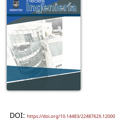
DOI:
https://doi.org/10.14483/2248762X.12000