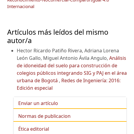
Internacional
Artículos más leídos del mismo
autor/a
Hector Ricardo Patiño Rivera, Adriana Lorena
León Gallo, Miguel Antonio Ávila Angulo,
Análisis
de idoneidad del suelo para construcción de
colegios públicos integrando SIG y PAJ en el área
urbana de Bogotá
,
Redes de Ingeniería: 2016:
Edición especial
Enviar un artículo
Normas de publicacion
Ética editorial