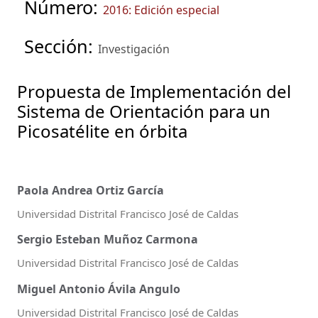
Número:
2016: Edición especial
Sección:
Investigación
Propuesta de Implementación del
Sistema de Orientación para un
Picosatélite en órbita
Paola Andrea Ortiz García
Universidad Distrital Francisco José de Caldas
Sergio Esteban Muñoz Carmona
Universidad Distrital Francisco José de Caldas
Miguel Antonio Ávila Angulo
Universidad Distrital Francisco José de Caldas