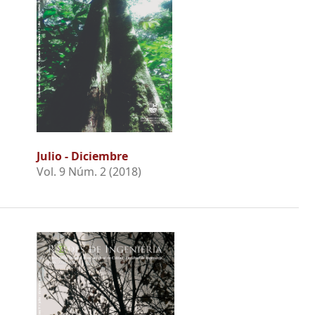
Julio - Diciembre
Vol. 9 Núm. 2 (2018)