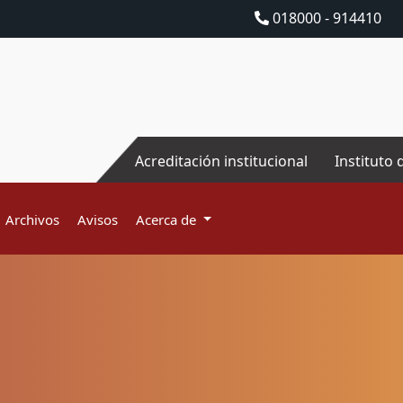
018000 - 914410
Acreditación institucional
Instituto 
Archivos
Avisos
Acerca de