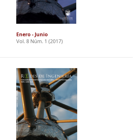
Enero - Junio
Vol. 8 Núm. 1 (2017)