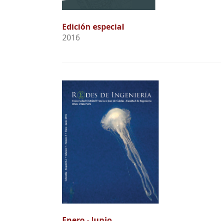
Edición especial
2016
Enero - Junio