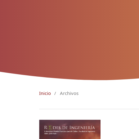
Inicio
/
Archivos