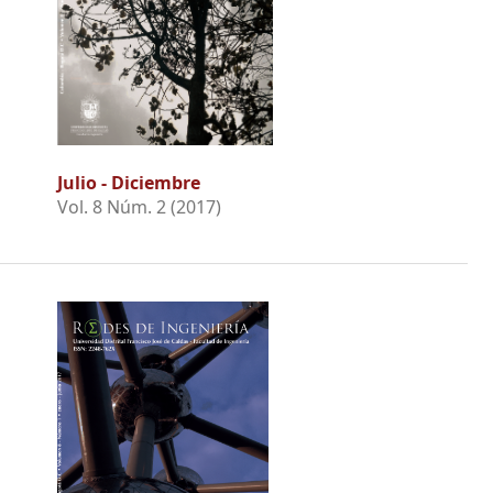
Julio - Diciembre
Vol. 8 Núm. 2 (2017)