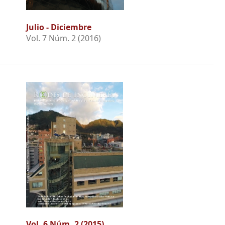
Julio - Diciembre
Vol. 7 Núm. 2 (2016)
Vol. 6 Núm. 2 (2015)