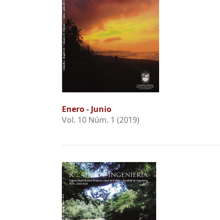
Enero - Junio
Vol. 10 Núm. 1 (2019)