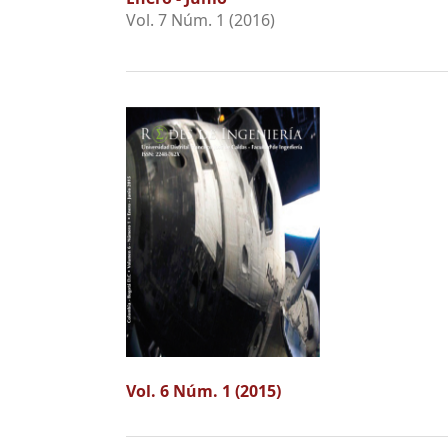
Vol. 7 Núm. 1 (2016)
Vol. 6 Núm. 1 (2015)