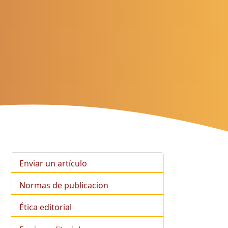
Enviar un artículo
Normas de publicacion
Ética editorial