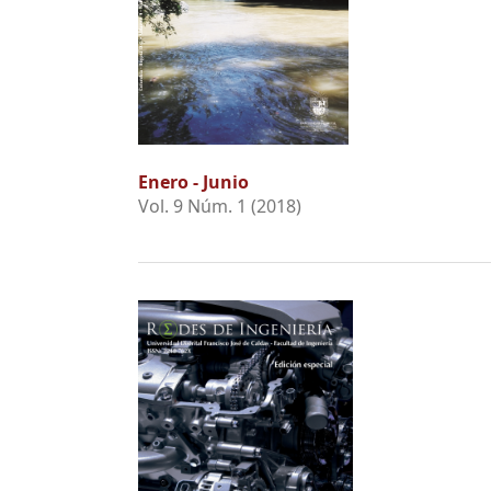
Enero - Junio
Vol. 9 Núm. 1 (2018)