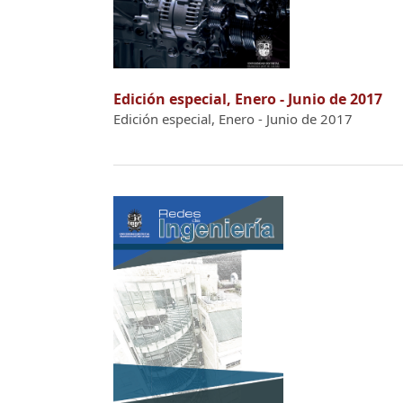
Edición especial, Enero - Junio de 2017
Edición especial, Enero - Junio de 2017