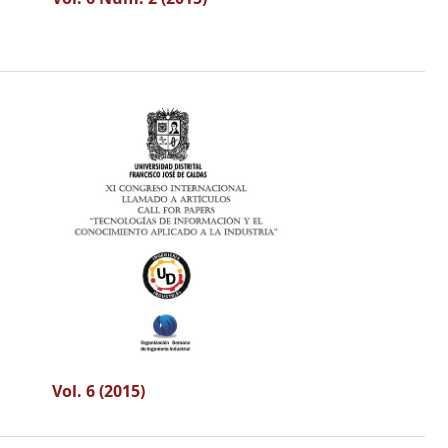
Vol. 6 (2015)