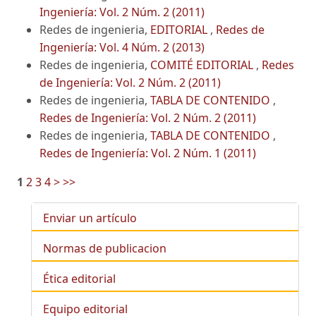
Ingeniería: Vol. 2 Núm. 2 (2011)
Redes de ingenieria,
EDITORIAL
,
Redes de
Ingeniería: Vol. 4 Núm. 2 (2013)
Redes de ingenieria,
COMITÉ EDITORIAL
,
Redes
de Ingeniería: Vol. 2 Núm. 2 (2011)
Redes de ingenieria,
TABLA DE CONTENIDO
,
Redes de Ingeniería: Vol. 2 Núm. 2 (2011)
Redes de ingenieria,
TABLA DE CONTENIDO
,
Redes de Ingeniería: Vol. 2 Núm. 1 (2011)
1
2
3
4
>
>>
Enviar un artículo
Normas de publicacion
Ética editorial
Equipo editorial