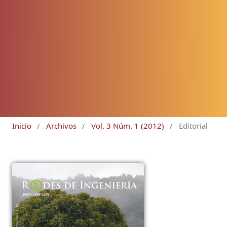
Inicio
/
Archivos
/
Vol. 3 Núm. 1 (2012)
/
Editorial