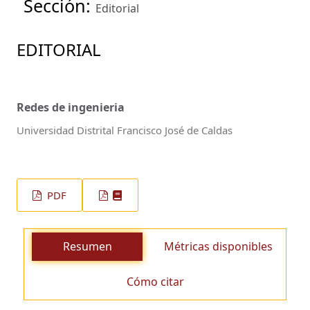
Sección:
Editorial
EDITORIAL
Redes de ingenieria
Universidad Distrital Francisco José de Caldas
PDF
Resumen
Métricas disponibles
Cómo citar