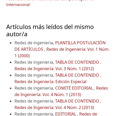
Internacional
Artículos más leídos del mismo
autor/a
Redes de ingenieria,
PLANTILLA POSTULACIÓN
DE ARTÍCULOS
,
Redes de Ingeniería: Vol. 1 Núm.
1 (2000)
Redes de ingenieria,
TABLA DE CONTENIDO
,
Redes de Ingeniería: Vol. 3 Núm. 1 (2012)
Redes de ingenieria,
TABLA DE CONTENIDO
,
Redes de Ingeniería: Edición Especial
Redes de ingenieria,
COMITÉ EDITORIAL
,
Redes
de Ingeniería: Vol. 4 Núm. 1 (2013)
Redes de ingenieria,
TABLA DE CONTENIDO
,
Redes de Ingeniería: Vol. 4 Núm. 2 (2013)
Redes de ingenieria,
EDITORIAL
,
Redes de