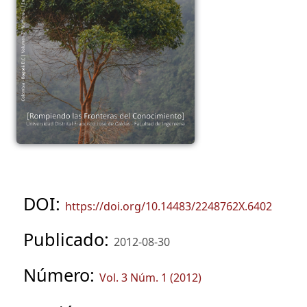
DOI:
https://doi.org/10.14483/2248762X.6402
Publicado:
2012-08-30
Número:
Vol. 3 Núm. 1 (2012)