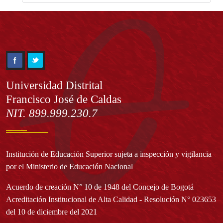
Información
Universidad Distrital
Francisco José de Caldas
NIT. 899.999.230.7
Institución de Educación Superior sujeta a inspección y vigilancia
por el Ministerio de Educación Nacional
Acuerdo de creación N° 10 de 1948 del Concejo de Bogotá
Acreditación Institucional de Alta Calidad - Resolución N° 023653
del 10 de diciembre del 2021