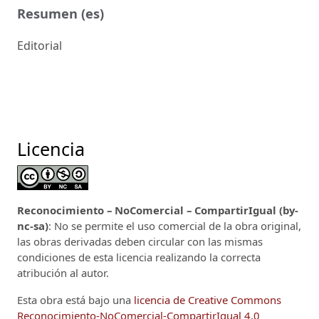
Resumen (es)
Editorial
Licencia
Reconocimiento – NoComercial – CompartirIgual (by-
nc-sa)
: No se permite el uso comercial de la obra original,
las obras derivadas deben circular con las mismas
condiciones de esta licencia realizando la correcta
atribución al autor.
Esta obra está bajo una
licencia de Creative Commons
Reconocimiento-NoComercial-CompartirIgual 4.0