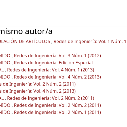
 mismo autor/a
ULACIÓN DE ARTÍCULOS
,
Redes de Ingeniería: Vol. 1 Núm. 1
ENIDO
,
Redes de Ingeniería: Vol. 3 Núm. 1 (2012)
ENIDO
,
Redes de Ingeniería: Edición Especial
AL
,
Redes de Ingeniería: Vol. 4 Núm. 1 (2013)
ENIDO
,
Redes de Ingeniería: Vol. 4 Núm. 2 (2013)
 de Ingeniería: Vol. 2 Núm. 2 (2011)
 de Ingeniería: Vol. 4 Núm. 2 (2013)
AL
,
Redes de Ingeniería: Vol. 2 Núm. 2 (2011)
ENIDO
,
Redes de Ingeniería: Vol. 2 Núm. 2 (2011)
ENIDO
,
Redes de Ingeniería: Vol. 2 Núm. 1 (2011)