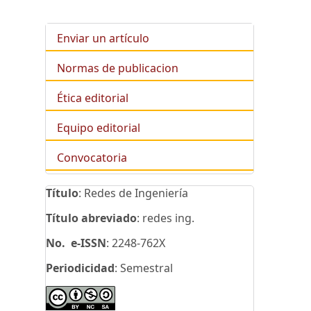
Enviar un artículo
Normas de publicacion
Ética editorial
Equipo editorial
Convocatoria
Título
: Redes de Ingeniería
Título abreviado
: redes ing.
No. e-ISSN
: 2248-762X
Periodicidad
: Semestral