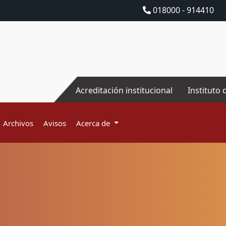
018000 - 914410
Acreditación institucional
Instituto 
Archivos
Avisos
Acerca de