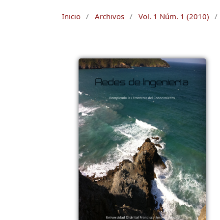
Inicio
/
Archivos
/
Vol. 1 Núm. 1 (2010)
/