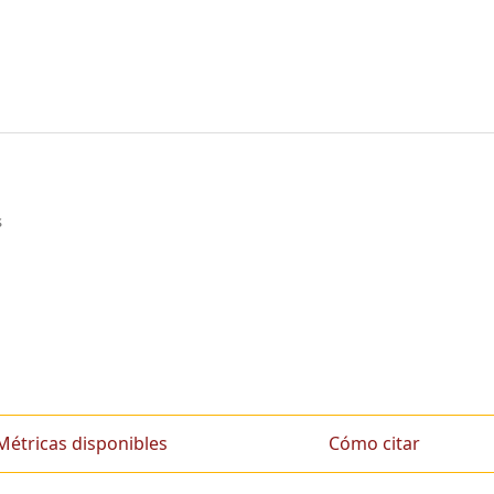
s
Métricas disponibles
Cómo citar