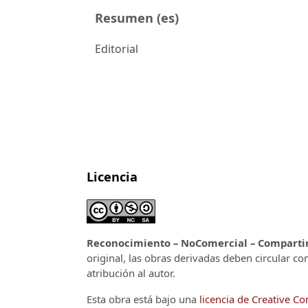
Resumen (es)
Editorial
Licencia
Reconocimiento – NoComercial – CompartirI
original, las obras derivadas deben circular co
atribución al autor.
Esta obra está bajo una
licencia de Creative 