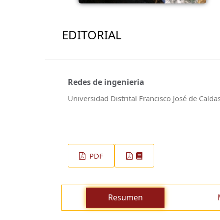
EDITORIAL
Redes de ingenieria
Universidad Distrital Francisco José de Calda
PDF
Resumen