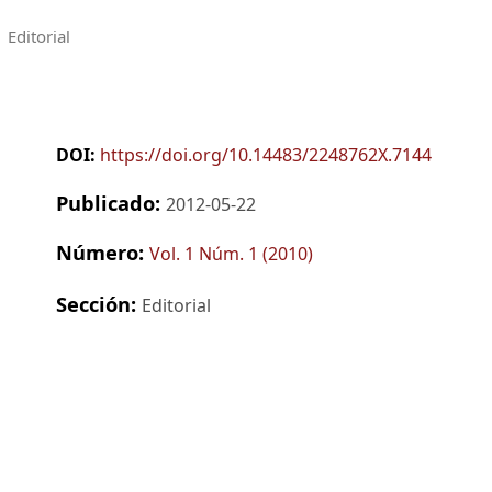
Editorial
DOI:
https://doi.org/10.14483/2248762X.7144
Publicado:
2012-05-22
Número:
Vol. 1 Núm. 1 (2010)
Sección:
Editorial