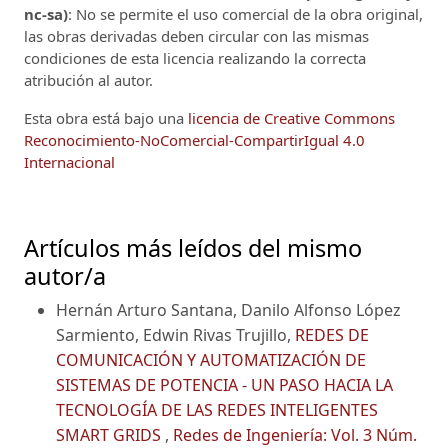
nc-sa)
: No se permite el uso comercial de la obra original,
las obras derivadas deben circular con las mismas
condiciones de esta licencia realizando la correcta
atribución al autor.
Esta obra está bajo una
licencia de Creative Commons
Reconocimiento-NoComercial-CompartirIgual 4.0
Internacional
Artículos más leídos del mismo
autor/a
Hernán Arturo Santana, Danilo Alfonso López
Sarmiento, Edwin Rivas Trujillo,
REDES DE
COMUNICACIÓN Y AUTOMATIZACIÓN DE
SISTEMAS DE POTENCIA - UN PASO HACIA LA
TECNOLOGÍA DE LAS REDES INTELIGENTES
SMART GRIDS
,
Redes de Ingeniería: Vol. 3 Núm.