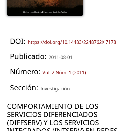
DOI:
https://doi.org/10.14483/2248762X.7178
Publicado:
2011-08-01
Número:
Vol. 2 Núm. 1 (2011)
Sección:
Investigación
COMPORTAMIENTO DE LOS
SERVICIOS DIFERENCIADOS
(DIFFSERV) Y LOS SERVICIOS
INTEGRADOS (INTSERV) EN REDES