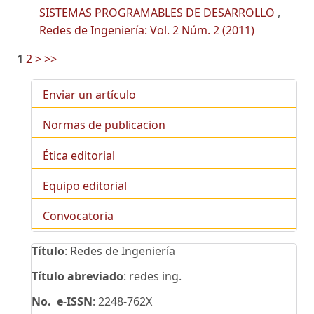
SISTEMAS PROGRAMABLES DE DESARROLLO
,
Redes de Ingeniería: Vol. 2 Núm. 2 (2011)
1
2
>
>>
Enviar un artículo
Normas de publicacion
Ética editorial
Equipo editorial
Convocatoria
Título
: Redes de Ingeniería
Título abreviado
: redes ing.
No. e-ISSN
: 2248-762X