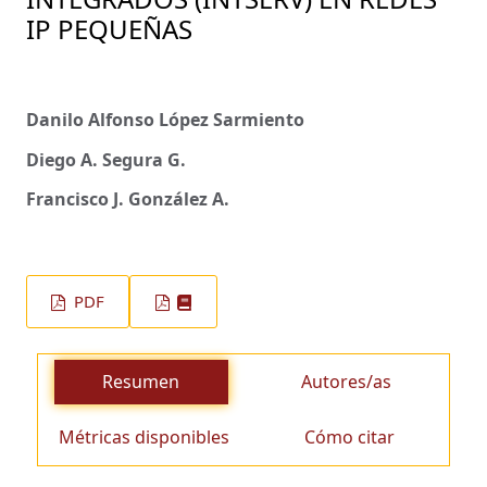
IP PEQUEÑAS
Danilo Alfonso López Sarmiento
Diego A. Segura G.
Francisco J. González A.
PDF
Resumen
Autores/as
Métricas disponibles
Cómo citar