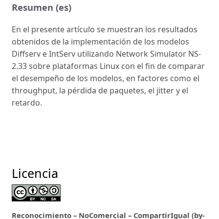
Resumen (es)
En el presente artículo se muestran los resultados
obtenidos de la implementación de los modelos
Diffserv e IntServ utilizando Network Simulator NS-
2.33 sobre plataformas Linux con el fin de comparar
el desempeño de los modelos, en factores como el
throughput, la pérdida de paquetes, el jitter y el
retardo.
Licencia
Reconocimiento – NoComercial – CompartirIgual (by-