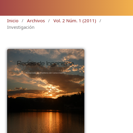
Inicio
/
Archivos
/
Vol. 2 Núm. 1 (2011)
/
Investigación