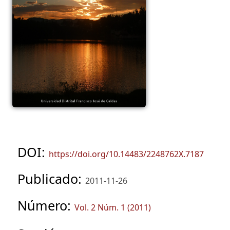
DOI:
https://doi.org/10.14483/2248762X.7187
Publicado:
2011-11-26
Número:
Vol. 2 Núm. 1 (2011)