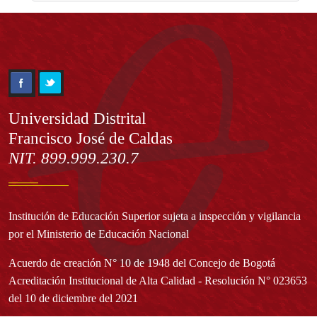
Información
Universidad Distrital
Francisco José de Caldas
NIT. 899.999.230.7
Institución de Educación Superior sujeta a inspección y vigilancia
por el Ministerio de Educación Nacional
Acuerdo de creación N° 10 de 1948 del Concejo de Bogotá
Acreditación Institucional de Alta Calidad - Resolución N° 023653
del 10 de diciembre del 2021