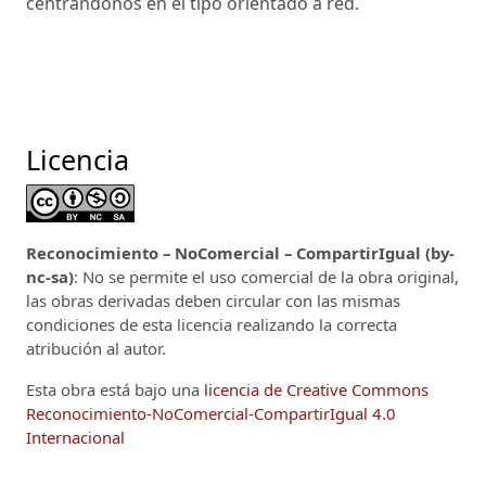
centrándonos en el tipo orientado a red.
Licencia
Reconocimiento – NoComercial – CompartirIgual (by-
nc-sa)
: No se permite el uso comercial de la obra original,
las obras derivadas deben circular con las mismas
condiciones de esta licencia realizando la correcta
atribución al autor.
Esta obra está bajo una
licencia de Creative Commons
Reconocimiento-NoComercial-CompartirIgual 4.0
Internacional