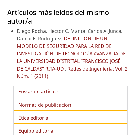
Artículos más leídos del mismo
autor/a
Diego Rocha, Hector C. Manta, Carlos A. Junca,
Danilo E. Rodriguez,
DEFINICIÓN DE UN
MODELO DE SEGURIDAD PARA LA RED DE
INVESTIGACIÓN DE TECNOLOGÍA AVANZADA DE
LA UNIVERSIDAD DISTRITAL “FRANCISCO JOSÉ
DE CALDAS” RITA-UD
,
Redes de Ingeniería: Vol. 2
Núm. 1 (2011)
Enviar un artículo
Normas de publicacion
Ética editorial
Equipo editorial