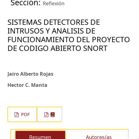
Sección:
Reflexión
SISTEMAS DETECTORES DE
INTRUSOS Y ANALISIS DE
FUNCIONAMIENTO DEL PROYECTO
DE CODIGO ABIERTO SNORT
Jairo Alberto Rojas
Hector C. Manta
PDF
Resumen
Autores/as