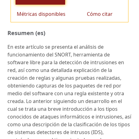
Métricas disponibles
Cómo citar
Resumen (es)
En este artículo se presenta el análisis de
funcionamiento del SNORT, herramienta de
software libre para la detección de intrusiones en
red, así como una detallada explicación de la
creación de reglas y algunas pruebas realizadas,
obteniendo capturas de los paquetes de red por
medio del software con una regla existente y otra
creada. Lo anterior siguiendo un desarrollo en el
cual se trata una breve introducción a los tipos
conocidos de ataques informáticos e intrusiones, así
como una descripción de la clasificación de los tipos
de sistemas detectores de intrusos (IDS),