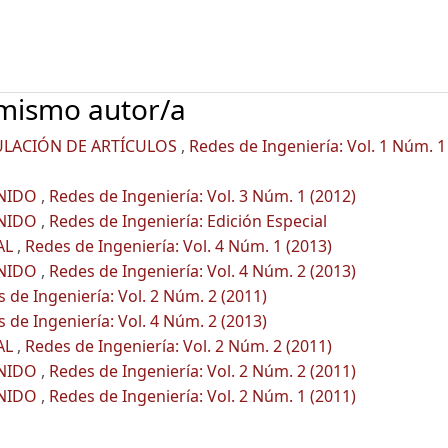
 mismo autor/a
ULACIÓN DE ARTÍCULOS
,
Redes de Ingeniería: Vol. 1 Núm. 1
ENIDO
,
Redes de Ingeniería: Vol. 3 Núm. 1 (2012)
ENIDO
,
Redes de Ingeniería: Edición Especial
AL
,
Redes de Ingeniería: Vol. 4 Núm. 1 (2013)
ENIDO
,
Redes de Ingeniería: Vol. 4 Núm. 2 (2013)
 de Ingeniería: Vol. 2 Núm. 2 (2011)
 de Ingeniería: Vol. 4 Núm. 2 (2013)
AL
,
Redes de Ingeniería: Vol. 2 Núm. 2 (2011)
ENIDO
,
Redes de Ingeniería: Vol. 2 Núm. 2 (2011)
ENIDO
,
Redes de Ingeniería: Vol. 2 Núm. 1 (2011)