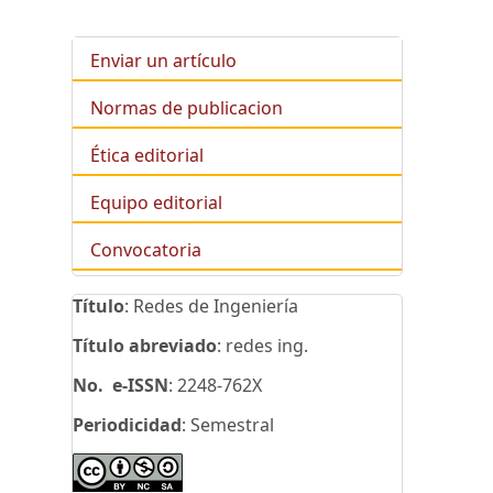
Enviar un artículo
Normas de publicacion
Ética editorial
Equipo editorial
Convocatoria
Título
: Redes de Ingeniería
Título abreviado
: redes ing.
No. e-ISSN
: 2248-762X
Periodicidad
: Semestral