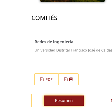
COMITÉS
Redes de ingenieria
Universidad Distrital Francisco José de Calda
PDF
Resumen