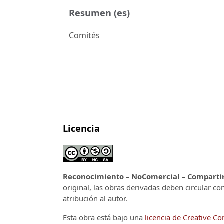
Resumen (es)
Comités
Licencia
Reconocimiento – NoComercial – CompartirI
original, las obras derivadas deben circular co
atribución al autor.
Esta obra está bajo una
licencia de Creative 