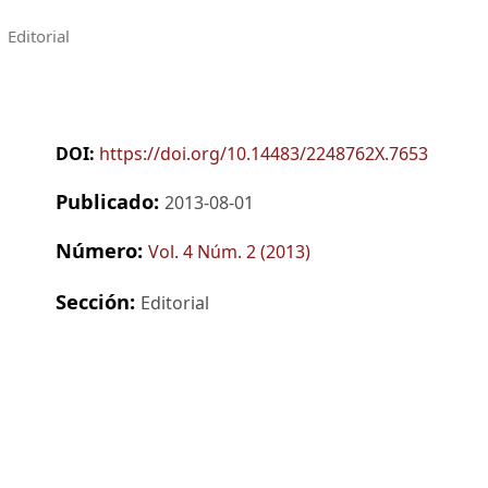
Editorial
DOI:
https://doi.org/10.14483/2248762X.7653
Publicado:
2013-08-01
Número:
Vol. 4 Núm. 2 (2013)
Sección:
Editorial