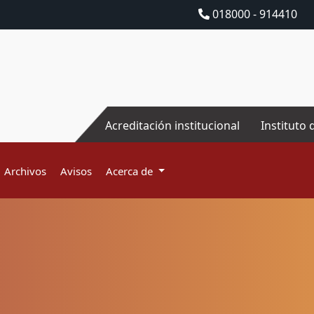
018000 - 914410
Acreditación institucional
Instituto 
Archivos
Avisos
Acerca de