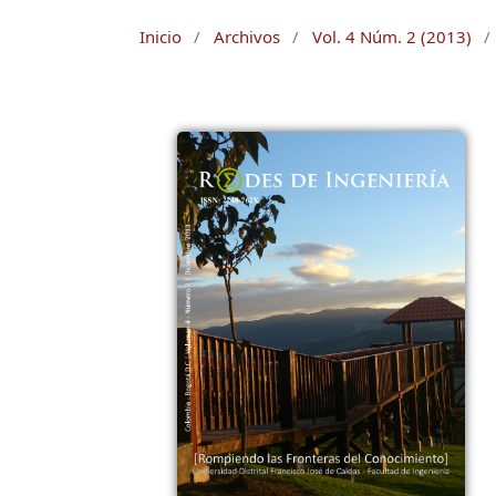
Inicio
/
Archivos
/
Vol. 4 Núm. 2 (2013)
/