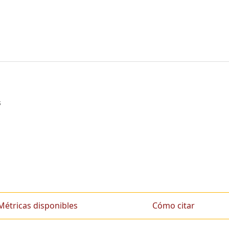
s
Métricas disponibles
Cómo citar