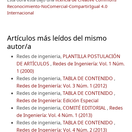
Reconocimiento-NoComercial-CompartirIgual 4.0
Internacional
Artículos más leídos del mismo
autor/a
Redes de ingenieria,
PLANTILLA POSTULACIÓN
DE ARTÍCULOS
,
Redes de Ingeniería: Vol. 1 Núm.
1 (2000)
Redes de ingenieria,
TABLA DE CONTENIDO
,
Redes de Ingeniería: Vol. 3 Núm. 1 (2012)
Redes de ingenieria,
TABLA DE CONTENIDO
,
Redes de Ingeniería: Edición Especial
Redes de ingenieria,
COMITÉ EDITORIAL
,
Redes
de Ingeniería: Vol. 4 Núm. 1 (2013)
Redes de ingenieria,
TABLA DE CONTENIDO
,
Redes de Ingeniería: Vol. 4 Núm. 2 (2013)