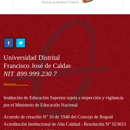
Información
Universidad Distrital
Francisco José de Caldas
NIT. 899.999.230.7
Institución de Educación Superior sujeta a inspección y vigilancia
por el Ministerio de Educación Nacional
Acuerdo de creación N° 10 de 1948 del Concejo de Bogotá
Acreditación Institucional de Alta Calidad - Resolución N° 023653