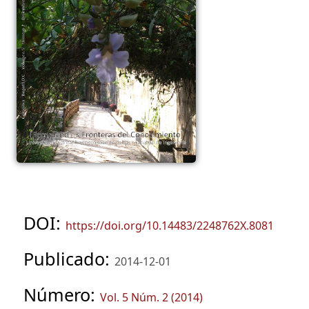
DOI:
https://doi.org/10.14483/2248762X.8081
Publicado:
2014-12-01
Número:
Vol. 5 Núm. 2 (2014)