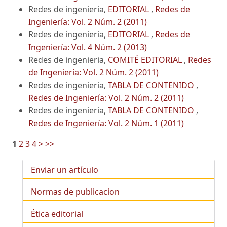
Redes de ingenieria,
EDITORIAL
,
Redes de
Ingeniería: Vol. 2 Núm. 2 (2011)
Redes de ingenieria,
EDITORIAL
,
Redes de
Ingeniería: Vol. 4 Núm. 2 (2013)
Redes de ingenieria,
COMITÉ EDITORIAL
,
Redes
de Ingeniería: Vol. 2 Núm. 2 (2011)
Redes de ingenieria,
TABLA DE CONTENIDO
,
Redes de Ingeniería: Vol. 2 Núm. 2 (2011)
Redes de ingenieria,
TABLA DE CONTENIDO
,
Redes de Ingeniería: Vol. 2 Núm. 1 (2011)
1
2
3
4
>
>>
Enviar un artículo
Normas de publicacion
Ética editorial