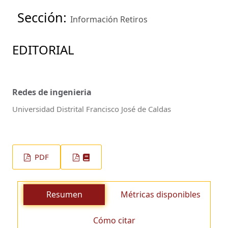
Sección:
Información Retiros
EDITORIAL
Redes de ingenieria
Universidad Distrital Francisco José de Caldas
PDF
Resumen
Métricas disponibles
Cómo citar