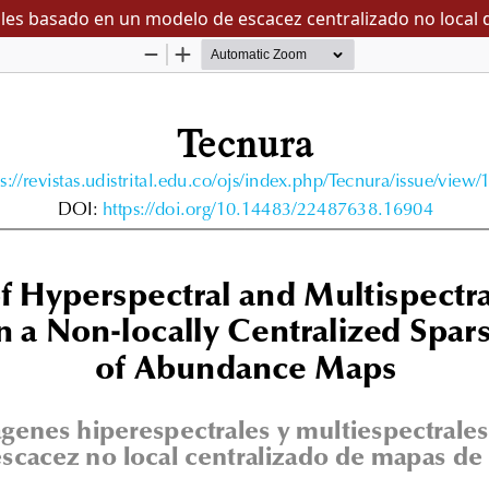
ales basado en un modelo de escacez centralizado no loca