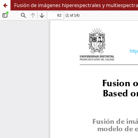
Fusión de imágenes hiperespectrales y multiespectr