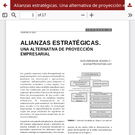
Alianzas estratégicas. Una alternativa de proyección empresarial