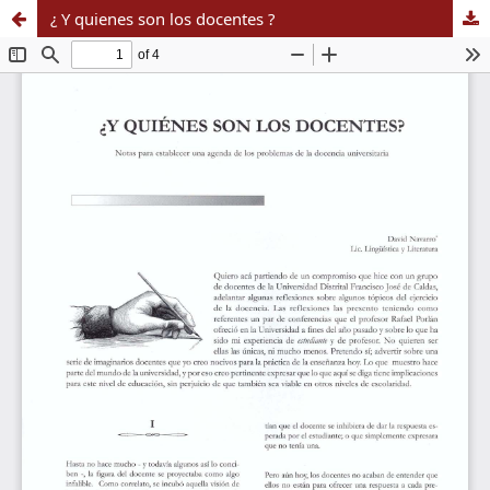
¿ Y quienes son los docentes ?