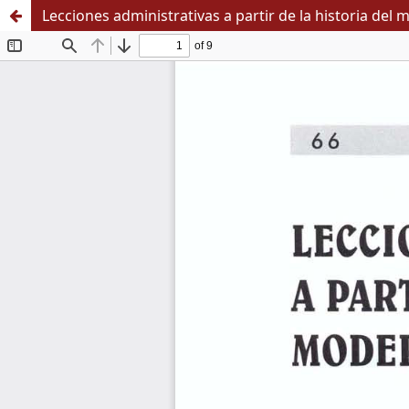
Lecciones administrativas a partir de la historia del