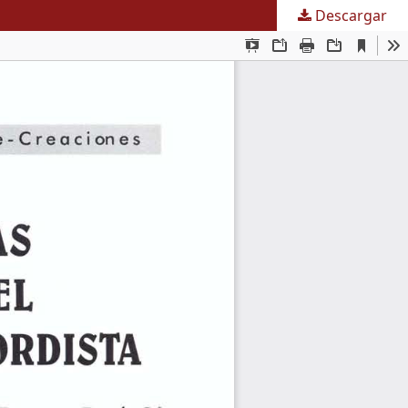
Descargar