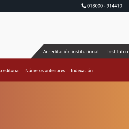
018000 - 914410
Acreditación institucional
Instituto 
 editorial
Números anteriores
Indexación