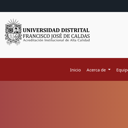
Inicio
Acerca de
Equipo