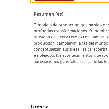
Resumen (es)
El modelo de producción que ha sido d
profundas transformaciones. Su nombre ti
actividad de Henry Ford (30 de julio de 
producción, cambiaron la faz del mundo. 
conceptualizan sus ideas, las caracterí
empleados, los acontecimientos que rode
apreciaciones generales acerca de las le
Licencia