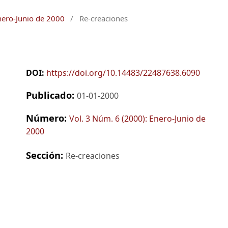
nero-Junio de 2000
/
Re-creaciones
DOI:
https://doi.org/10.14483/22487638.6090
Publicado:
01-01-2000
Número:
Vol. 3 Núm. 6 (2000): Enero-Junio de
2000
Sección:
Re-creaciones