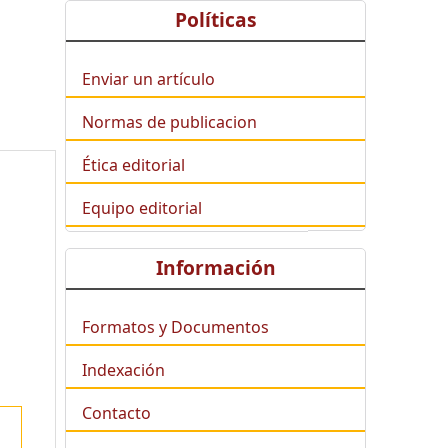
Políticas
Enviar un artículo
Normas de publicacion
Ética editorial
Equipo editorial
Información
Formatos y Documentos
Indexación
Contacto