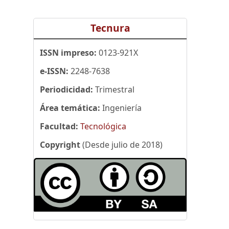
Tecnura
ISSN impreso:
0123-921X
e-ISSN:
2248-7638
Periodicidad:
Trimestral
Área temática:
Ingeniería
Facultad:
Tecnológica
Copyright
(Desde julio de 2018)