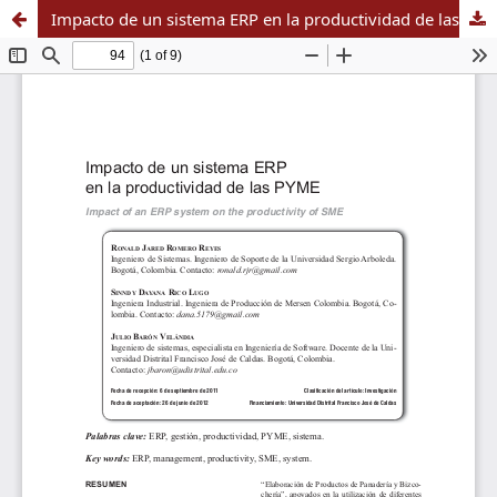
Impacto de un sistema ERP en la productividad de las PYME