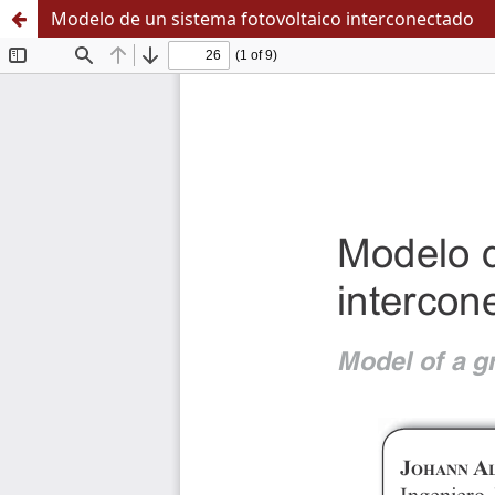
Modelo de un sistema fotovoltaico interconectado