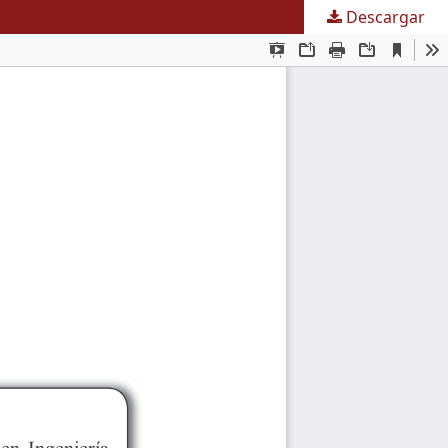
Descargar