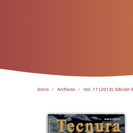
Inicio
/
Archivos
/
Vol. 17 (2013): Edición 