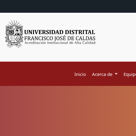
Inicio
Acerca de
Equipo