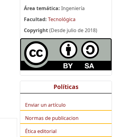
Área temática:
Ingeniería
Facultad:
Tecnológica
Copyright
(Desde julio de 2018)
Políticas
Enviar un artículo
Normas de publicacion
Ética editorial