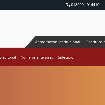
018000 - 914410
Acreditación institucional
Instituto 
 editorial
Números anteriores
Indexación