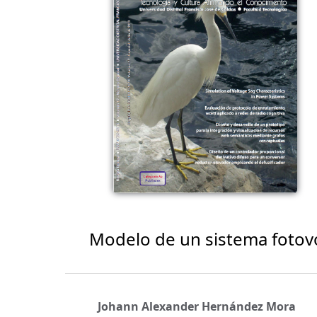
Modelo de un sistema fotov
Johann Alexander Hernández Mora