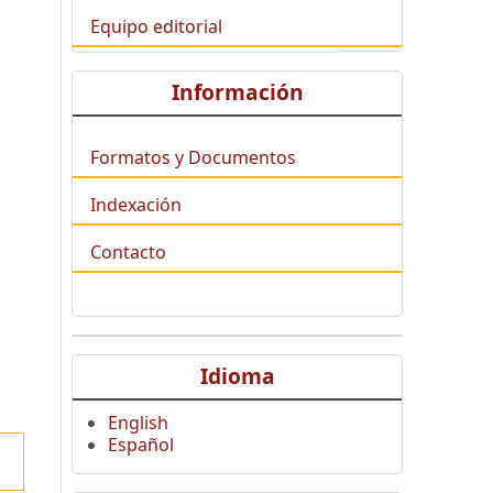
Equipo editorial
Información
Formatos y Documentos
Indexación
Contacto
Idioma
English
Español