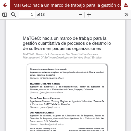
MaTGeC: hacia un marco de trabajo para la gestión cuantitativa de procesos de desarrollo de software en pequeñas organizaciones