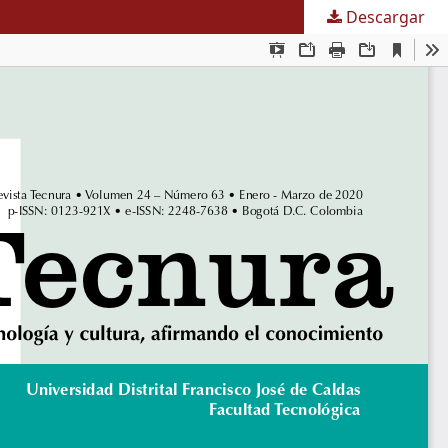
Descargar