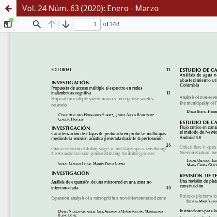
Vol. 24 Núm. 63 (2020): Enero - Marzo