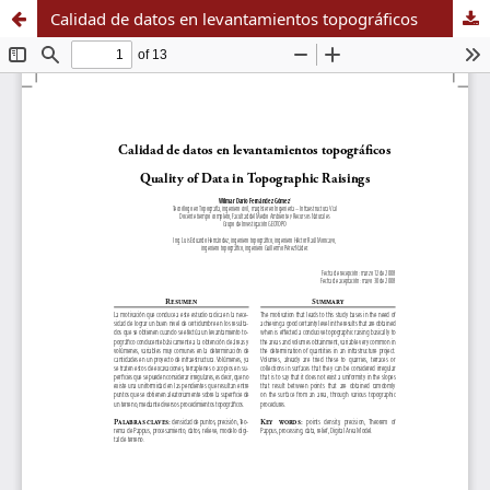
Calidad de datos en levantamientos topográficos