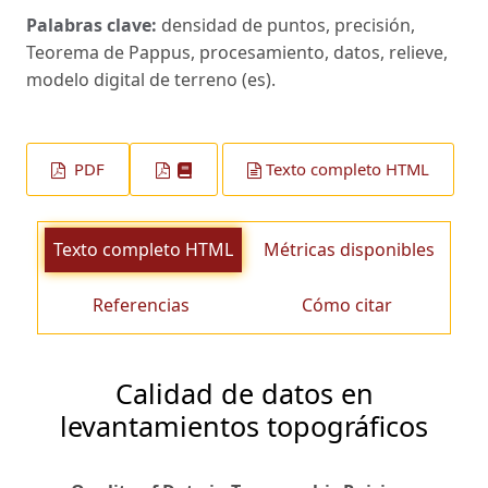
Palabras clave:
densidad de puntos, precisión,
Teorema de Pappus, procesamiento, datos, relieve,
modelo digital de terreno (es).
PDF
Texto completo HTML
Texto completo HTML
Métricas disponibles
Referencias
Cómo citar
Calidad de datos en
levantamientos topográficos