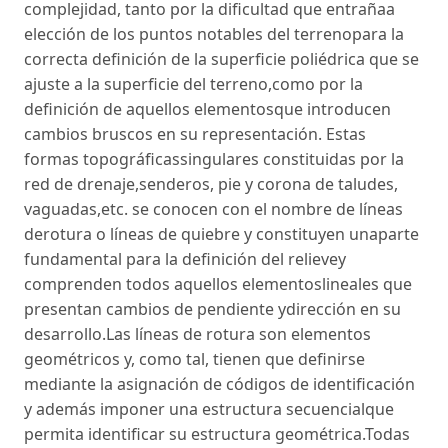
complejidad, tanto por la dificultad que entrañaa
elección de los puntos notables del terrenopara la
correcta definición de la superficie poliédrica que se
ajuste a la superficie del terreno,como por la
definición de aquellos elementosque introducen
cambios bruscos en su representación. Estas
formas topográficassingulares constituidas por la
red de drenaje,senderos, pie y corona de taludes,
vaguadas,etc. se conocen con el nombre de líneas
derotura o líneas de quiebre y constituyen unaparte
fundamental para la definición del relievey
comprenden todos aquellos elementoslineales que
presentan cambios de pendiente ydirección en su
desarrollo.Las líneas de rotura son elementos
geométricos y, como tal, tienen que definirse
mediante la asignación de códigos de identificación
y además imponer una estructura secuencialque
permita identificar su estructura geométrica.Todas