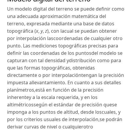
Un modelo digital del terreno se puede definir como
una adecuada aproximación matemática del
terreno, expresada mediante una base de datos
topográfica (
x
,
y
,
z
), con lacual se puedan obtener
por interpolación lascoordenadas de cualquier otro
punto. Las mediciones topográficas precisas para
definir las coordenadas de los puntosdel modelo se
capturan con tal densidad ydistribución como para
que las formas topográficas, obtenidas
directamente o por interpolacióntengan la precisión
impuesta allevantamiento. En cuanto a sus detalles
planímetros,está en función de la precisión
inherentey a la escala requerida, y en los
altimétricossegún el estándar de precisión quese
imponga a los puntos de altitud, desde loscuales, y
por los criterios usuales de interpolación,se podrán
derivar curvas de nivel o cualquierotro