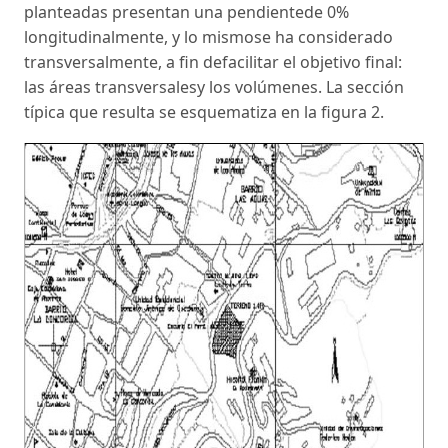
planteadas presentan una pendientede 0%
longitudinalmente, y lo mismose ha considerado
transversalmente, a fin defacilitar el objetivo final:
las áreas transversalesy los volúmenes. La sección
típica que resulta se esquematiza en la figura 2.