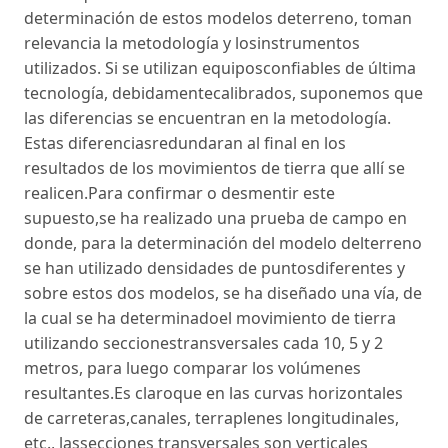
determinación de estos modelos deterreno, toman
relevancia la metodología y losinstrumentos
utilizados. Si se utilizan equiposconfiables de última
tecnología, debidamentecalibrados, suponemos que
las diferencias se encuentran en la metodología.
Estas diferenciasredundaran al final en los
resultados de los movimientos de tierra que allí se
realicen.Para confirmar o desmentir este
supuesto,se ha realizado una prueba de campo en
donde, para la determinación del modelo delterreno
se han utilizado densidades de puntosdiferentes y
sobre estos dos modelos, se ha diseñado una vía, de
la cual se ha determinadoel movimiento de tierra
utilizando seccionestransversales cada 10, 5 y 2
metros, para luego comparar los volúmenes
resultantes.Es claroque en las curvas horizontales
de carreteras,canales, terraplenes longitudinales,
etc., lassecciones transversales son verticales