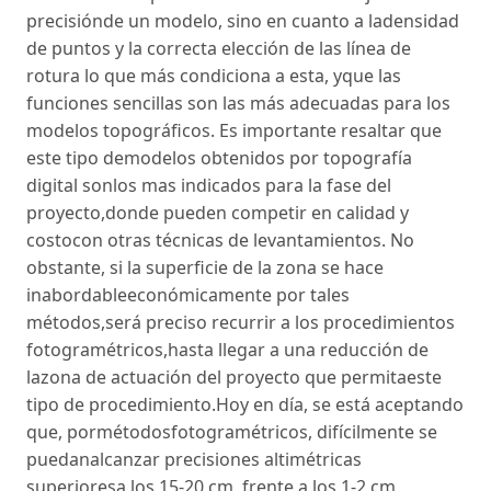
precisiónde un modelo, sino en cuanto a ladensidad
de puntos y la correcta elección de las línea de
rotura lo que más condiciona a esta, yque las
funciones sencillas son las más adecuadas para los
modelos topográficos. Es importante resaltar que
este tipo demodelos obtenidos por topografía
digital sonlos mas indicados para la fase del
proyecto,donde pueden competir en calidad y
costocon otras técnicas de levantamientos. No
obstante, si la superficie de la zona se hace
inabordableeconómicamente por tales
métodos,será preciso recurrir a los procedimientos
fotogramétricos,hasta llegar a una reducción de
lazona de actuación del proyecto que permitaeste
tipo de procedimiento.Hoy en día, se está aceptando
que, pormétodosfotogramétricos, difícilmente se
puedanalcanzar precisiones altimétricas
superioresa los 15-20 cm, frente a los 1-2 cm,