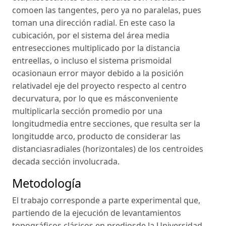
comoen las tangentes, pero ya no paralelas, pues
toman una dirección radial. En este caso la
cubicación, por el sistema del área media
entresecciones multiplicado por la distancia
entreellas, o incluso el sistema prismoidal
ocasionaun error mayor debido a la posición
relativadel eje del proyecto respecto al centro
decurvatura, por lo que es másconveniente
multiplicarla sección promedio por una
longitudmedia entre secciones, que resulta ser la
longitudde arco, producto de considerar las
distanciasradiales (horizontales) de los centroides
decada sección involucrada.
Metodología
El trabajo corresponde a parte experimental que,
partiendo de la ejecución de levantamientos
topográficos clásicos en prediosde la Universidad