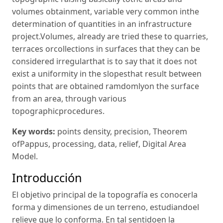
volumes obtainment, variable very common inthe
determination of quantities in an infrastructure
project.Volumes, already are tried these to quarries,
terraces orcollections in surfaces that they can be
considered irregularthat is to say that it does not
exist a uniformity in the slopesthat result between
points that are obtained ramdomlyon the surface
from an area, through various
topographicprocedures.
Key words:
points density, precision, Theorem
ofPappus, processing, data, relief, Digital Area
Model.
Introducción
El objetivo principal de la topografía es conocerla
forma y dimensiones de un terreno, estudiandoel
relieve que lo conforma. En tal sentidoen la