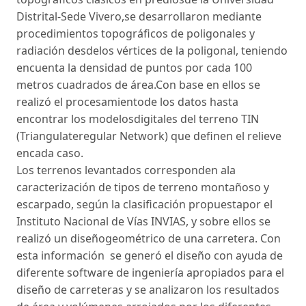
Distrital-Sede Vivero,se desarrollaron mediante
procedimientos topográficos de poligonales y
radiación desdelos vértices de la poligonal, teniendo
encuenta la densidad de puntos por cada 100
metros cuadrados de área.Con base en ellos se
realizó el procesamientode los datos hasta
encontrar los modelosdigitales del terreno TIN
(Triangulateregular Network) que definen el relieve
encada caso.
Los terrenos levantados corresponden ala
caracterización de tipos de terreno montañoso y
escarpado, según la clasificación propuestapor el
Instituto Nacional de Vías INVIAS, y sobre ellos se
realizó un diseñogeométrico de una carretera. Con
esta información se generó el diseño con ayuda de
diferente software de ingeniería apropiados para el
diseño de carreteras y se analizaron los resultados