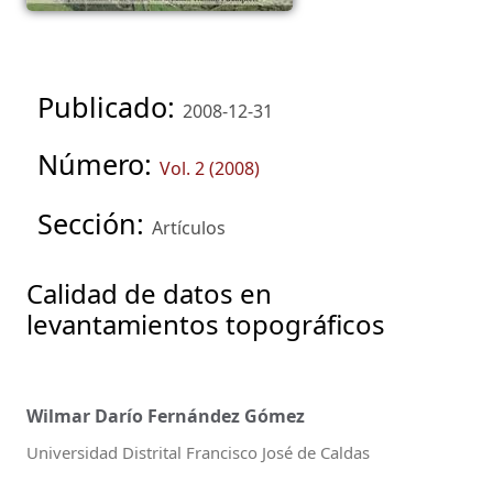
Publicado:
2008-12-31
Número:
Vol. 2 (2008)
Sección:
Artículos
Calidad de datos en
levantamientos topográficos
Wilmar Darío Fernández Gómez
Universidad Distrital Francisco José de Caldas