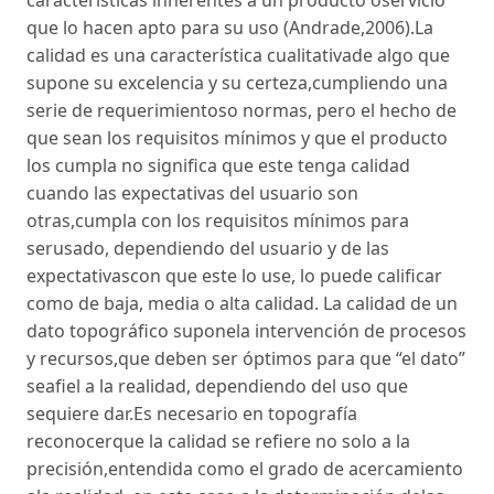
características inherentes a un producto oservicio
que lo hacen apto para su uso (Andrade,2006).La
calidad es una característica cualitativade algo que
supone su excelencia y su certeza,cumpliendo una
serie de requerimientoso normas, pero el hecho de
que sean los requisitos mínimos y que el producto
los cumpla no significa que este tenga calidad
cuando las expectativas del usuario son
otras,cumpla con los requisitos mínimos para
serusado, dependiendo del usuario y de las
expectativascon que este lo use, lo puede calificar
como de baja, media o alta calidad. La calidad de un
dato topográfico suponela intervención de procesos
y recursos,que deben ser óptimos para que “el dato”
seafiel a la realidad, dependiendo del uso que
sequiere dar.Es necesario en topografía
reconocerque la calidad se refiere no solo a la
precisión,entendida como el grado de acercamiento