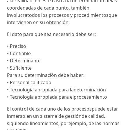
ala realidad, en este caso a la determinación delas
coordenadas de cada punto, también
involucratodos los procesos y procedimientosque
intervienen en su obtención.
El dato para que sea necesario debe ser:
• Preciso
• Confiable
• Determinante
• Suficiente
Para su determinación debe haber:
• Personal calificado
• Tecnología apropiada para ladeterminación
• Tecnología apropiada para elprocesamiento
El control de cada uno de los procesospuede estar
inmerso en un sistema de gestiónde calidad,
siguiendo lineamientos, porejemplo, de las normas