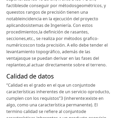
factiblesde conseguir por métodosgeométricos, y
queestos rangos de precisión tienen una
notableincidencia en la ejecución del proyecto
aplicandosistemas de Ingeniería. Con estos
procedimientos,la definición de rasantes,
secciones,etc., se realiza por métodos grafico-
numéricoscon toda precisión. A ello debe tender el
levantamiento topográfico, además de las
ventajasque se puedan derivar en las fases del
replanteo,al actuar directamente sobre el terreno.
Calidad de datos
“Calidad es el grado en el que un conjuntode
características inherentes de un servicio oproducto,
cumplen con los requistos”3 (inherente:existe en
algo, como una característica permanente). El
termino calidad se refiere al conjuntode