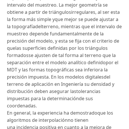
intervalo del muestreo. La mejor geometría se
obtiene a partir de triángulosirregulares, al ser esta
la forma más simple yque mejor se puede ajustar a
la topografíadelterreno, mientras que el intervalo de
muestreo depende fundamentalmente de la
precisión del modelo, y esta se fija con el criterio de
quelas superficies definidas por los triángulos
formadosse ajusten de tal forma al terreno que la
separación entre el modelo analítico definidopor el
MDT y las formas topográficas sea inferiora la
precisión impuesta. En los modelos digitalesdel
terreno de aplicación en Ingeniería su densidad y
distribución deben asegurar lastolerancias
impuestas para la determinaciónde sus
coordenadas.
En general, la experiencia ha demostradoque los
algoritmos de interpolaciónno tienen
una incidencia positiva en cuanto a la mejora de