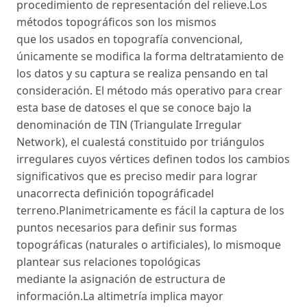
procedimiento de representación del relieve.Los
métodos topográficos son los mismos
que los usados en topografía convencional,
únicamente se modifica la forma deltratamiento de
los datos y su captura se realiza pensando en tal
consideración. El método más operativo para crear
esta base de datoses el que se conoce bajo la
denominación de TIN (Triangulate Irregular
Network), el cualestá constituido por triángulos
irregulares cuyos vértices definen todos los cambios
significativos que es preciso medir para lograr
unacorrecta definición topográficadel
terreno.Planimetricamente es fácil la captura de los
puntos necesarios para definir sus formas
topográficas (naturales o artificiales), lo mismoque
plantear sus relaciones topológicas
mediante la asignación de estructura de
información.La altimetría implica mayor