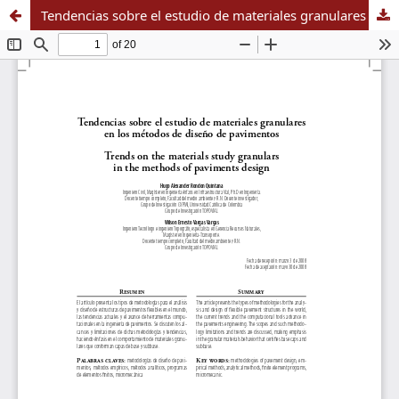
Tendencias sobre el estudio de materiales granulares en los métodos de diseño de pavimentos