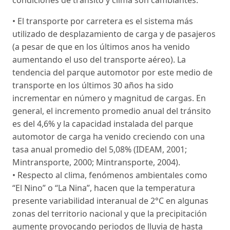
• El transporte por carretera es el sistema más
utilizado de desplazamiento de carga y de pasajeros
(a pesar de que en los últimos anos ha venido
aumentando el uso del transporte aéreo). La
tendencia del parque automotor por este medio de
transporte en los últimos 30 años ha sido
incrementar en número y magnitud de cargas. En
general, el incremento promedio anual del tránsito
es del 4,6% y la capacidad instalada del parque
automotor de carga ha venido creciendo con una
tasa anual promedio del 5,08% (IDEAM, 2001;
Mintransporte, 2000; Mintransporte, 2004).
• Respecto al clima, fenómenos ambientales como
“El Nino” o “La Nina”, hacen que la temperatura
presente variabilidad interanual de 2°C en algunas
zonas del territorio nacional y que la precipitación
aumente provocando periodos de lluvia de hasta