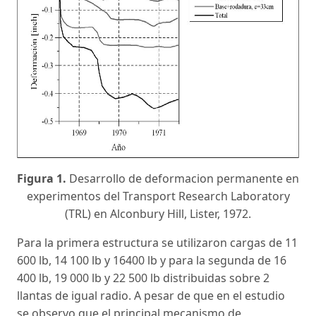
Figura 1.
Desarrollo de deformacion permanente en
experimentos del Transport Research Laboratory
(TRL) en Alconbury Hill, Lister, 1972.
Para la primera estructura se utilizaron cargas de 11
600 lb, 14 100 lb y 16400 lb y para la segunda de 16
400 lb, 19 000 lb y 22 500 lb distribuidas sobre 2
llantas de igual radio. A pesar de que en el estudio
se observo que el principal mecanismo de