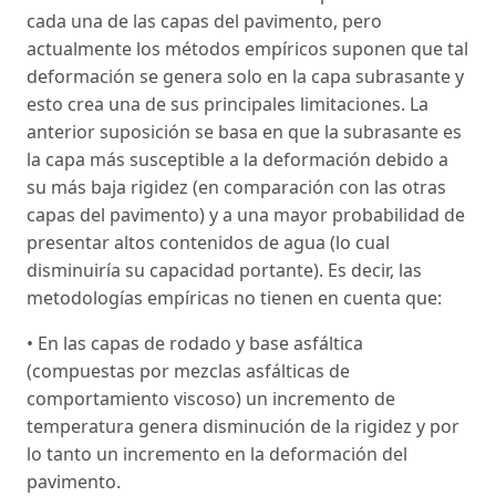
cada una de las capas del pavimento, pero
actualmente los métodos empíricos suponen que tal
deformación se genera solo en la capa subrasante y
esto crea una de sus principales limitaciones. La
anterior suposición se basa en que la subrasante es
la capa más susceptible a la deformación debido a
su más baja rigidez (en comparación con las otras
capas del pavimento) y a una mayor probabilidad de
presentar altos contenidos de agua (lo cual
disminuiría su capacidad portante). Es decir, las
metodologías empíricas no tienen en cuenta que:
• En las capas de rodado y base asfáltica
(compuestas por mezclas asfálticas de
comportamiento viscoso) un incremento de
temperatura genera disminución de la rigidez y por
lo tanto un incremento en la deformación del
pavimento.