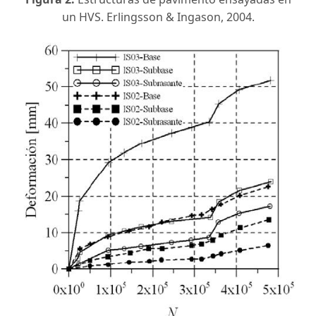
un HVS. Erlingsson & Ingason, 2004.