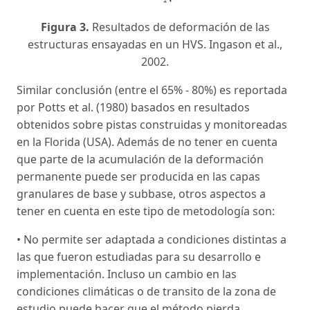
Figura 3.
Resultados de deformación de las
estructuras ensayadas en un HVS. Ingason et al.,
2002.
Similar conclusión (entre el 65% - 80%) es reportada
por Potts et al. (1980) basados en resultados
obtenidos sobre pistas construidas y monitoreadas
en la Florida (USA). Además de no tener en cuenta
que parte de la acumulación de la deformación
permanente puede ser producida en las capas
granulares de base y subbase, otros aspectos a
tener en cuenta en este tipo de metodología son:
• No permite ser adaptada a condiciones distintas a
las que fueron estudiadas para su desarrollo e
implementación. Incluso un cambio en las
condiciones climáticas o de transito de la zona de
estudio puede hacer que el método pierda