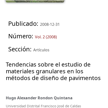
Publicado:
2008-12-31
Número:
Vol. 2 (2008)
Sección:
Artículos
Tendencias sobre el estudio de
materiales granulares en los
métodos de diseño de pavimentos
Hugo Alexander Rondon Quintana
Universidad Distrital Francisco José de Caldas