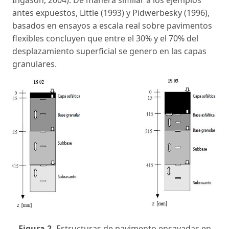
antes expuestos, Little (1993) y Pidwerbesky (1996),
basados en ensayos a escala real sobre pavimentos
flexibles concluyen que entre el 30% y el 70% del
desplazamiento superficial se genero en las capas
granulares.
Figura 2.
Estructuras de pavimento ensayadas en