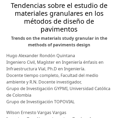
Tendencias sobre el estudio de
materiales granulares en los
métodos de diseño de
pavimentos
Trends on the materials study granular in the
methods of paviments design
Hugo Alexander Rondón Quintana
Ingeniero Civil, Magíster en Ingeniería énfasis en
Infraestructura Vial, Ph.D en Ingeniería.
Docente tiempo completo, Facultad del medio
ambiente y R.N. Docente investigador,
Grupo de Investigación GYPMI, Universidad Católica
de Colombia
Grupo de Investigación TOPOVIAL
Wilson Ernesto Vargas Vargas