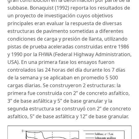
subbase. Bonaquist (1992) reporta los resultados de
un proyecto de investigación cuyos objetivos
principales eran evaluar la respuesta de diversas
estructuras de pavimento sometidas a diferentes
condiciones de carga y presión de llanta, utilizando
pistas de prueba aceleradas construidas entre 1986
y 1990 por la FHWA (Federal Highway Administration,
USA). En una primera fase los ensayos fueron
controlados las 24 horas del día durante los 7 días
de la semana y se aplicaban en promedio 5 500
cargas diarias. Se construyeron 2 estructuras: la
primera fue construida con 2” de concreto asfaltico,
3” de base asfáltica y 5” de base granular y la
segunda estructura se construyó con 2” de concreto
asfaltico, 5” de base asfáltica y 12” de base granular.