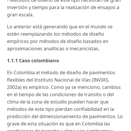
inversión y tiempo para la realización de ensayos a
gran escala.
Lo anterior está generando que en el mundo se
estén reemplazando los métodos de diseño
empíricos por métodos de diseño basados en
aproximaciones analíticas o mecanicistas.
1.1.1 Caso colombiano
En Colombia el método de diseño de pavimentos
flexibles del Instituto Nacional de Vías (INVIAS,
2002a) es empírico. Como ya se menciono, cambios
en el tiempo de las condiciones de transito o del
clima de la zona de estudio pueden hacer que
métodos de este tipo pierdan confiabilidad en la
predicción del dimensionamiento de pavimentos. Lo
grave de esta situación es que en Colombia las
condiciones de transito y clima son cambiantes: