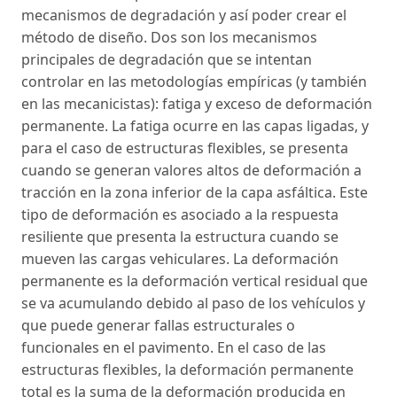
mecanismos de degradación y así poder crear el
método de diseño. Dos son los mecanismos
principales de degradación que se intentan
controlar en las metodologías empíricas (y también
en las mecanicistas): fatiga y exceso de deformación
permanente. La fatiga ocurre en las capas ligadas, y
para el caso de estructuras flexibles, se presenta
cuando se generan valores altos de deformación a
tracción en la zona inferior de la capa asfáltica. Este
tipo de deformación es asociado a la respuesta
resiliente que presenta la estructura cuando se
mueven las cargas vehiculares. La deformación
permanente es la deformación vertical residual que
se va acumulando debido al paso de los vehículos y
que puede generar fallas estructurales o
funcionales en el pavimento. En el caso de las
estructuras flexibles, la deformación permanente
total es la suma de la deformación producida en