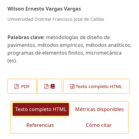
Wilson Ernesto Vargas Vargas
Universidad Distrital Francisco José de Caldas
Palabras clave:
metodologías de diseño de
pavimentos, métodos empíricos, métodos analíticos,
programas de elementos finitos, micromecánica
(es).
PDF
Texto completo HTML
Texto completo HTML
Métricas disponibles
Referencias
Cómo citar