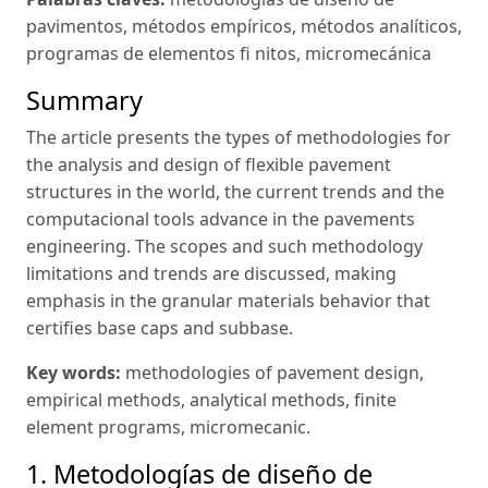
pavimentos, métodos empíricos, métodos analíticos,
programas de elementos fi nitos, micromecánica
Summary
The article presents the types of methodologies for
the analysis and design of flexible pavement
structures in the world, the current trends and the
computacional tools advance in the pavements
engineering. The scopes and such methodology
limitations and trends are discussed, making
emphasis in the granular materials behavior that
certifies base caps and subbase.
Key words:
methodologies of pavement design,
empirical methods, analytical methods, finite
element programs, micromecanic.
1. Metodologías de diseño de