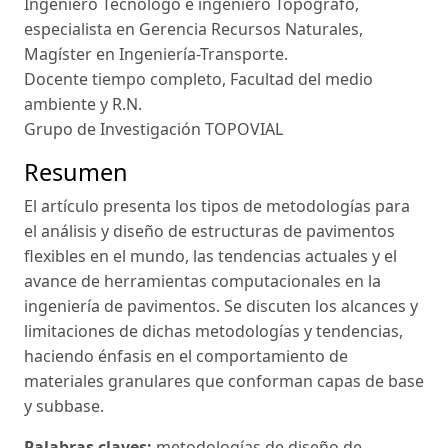
Ingeniero Tecnólogo e ingeniero Topógrafo,
especialista en Gerencia Recursos Naturales,
Magíster en Ingeniería-Transporte.
Docente tiempo completo, Facultad del medio
ambiente y R.N.
Grupo de Investigación TOPOVIAL
Resumen
El artículo presenta los tipos de metodologías para
el análisis y diseño de estructuras de pavimentos
flexibles en el mundo, las tendencias actuales y el
avance de herramientas computacionales en la
ingeniería de pavimentos. Se discuten los alcances y
limitaciones de dichas metodologías y tendencias,
haciendo énfasis en el comportamiento de
materiales granulares que conforman capas de base
y subbase.
Palabras claves:
metodologías de diseño de