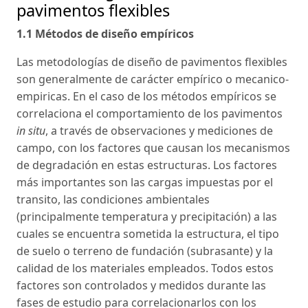
pavimentos flexibles
1.1 Métodos de diseño empíricos
Las metodologías de diseño de pavimentos flexibles
son generalmente de carácter empírico o mecanico-
empiricas. En el caso de los métodos empíricos se
correlaciona el comportamiento de los pavimentos
in situ
, a través de observaciones y mediciones de
campo, con los factores que causan los mecanismos
de degradación en estas estructuras. Los factores
más importantes son las cargas impuestas por el
transito, las condiciones ambientales
(principalmente temperatura y precipitación) a las
cuales se encuentra sometida la estructura, el tipo
de suelo o terreno de fundación (subrasante) y la
calidad de los materiales empleados. Todos estos
factores son controlados y medidos durante las
fases de estudio para correlacionarlos con los