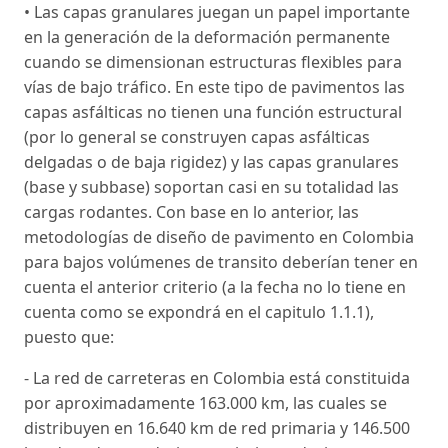
• Las capas granulares juegan un papel importante
en la generación de la deformación permanente
cuando se dimensionan estructuras flexibles para
vías de bajo tráfico. En este tipo de pavimentos las
capas asfálticas no tienen una función estructural
(por lo general se construyen capas asfálticas
delgadas o de baja rigidez) y las capas granulares
(base y subbase) soportan casi en su totalidad las
cargas rodantes. Con base en lo anterior, las
metodologías de diseño de pavimento en Colombia
para bajos volúmenes de transito deberían tener en
cuenta el anterior criterio (a la fecha no lo tiene en
cuenta como se expondrá en el capitulo 1.1.1),
puesto que:
- La red de carreteras en Colombia está constituida
por aproximadamente 163.000 km, las cuales se
distribuyen en 16.640 km de red primaria y 146.500