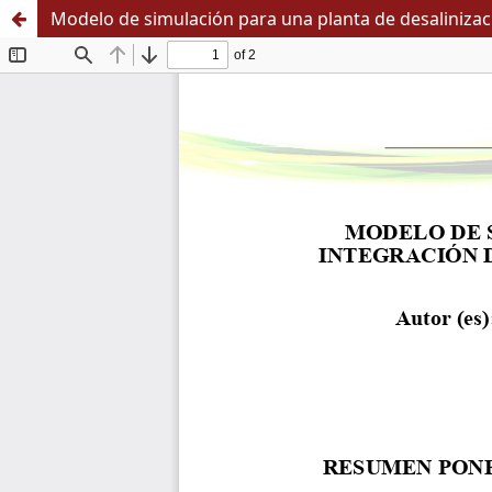
Modelo de simulación para una planta de desalinizac