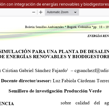
ión con integración de energías renovables y biodigestor