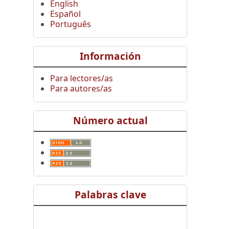
English
Español
Português
Información
Para lectores/as
Para autores/as
Número actual
Palabras clave