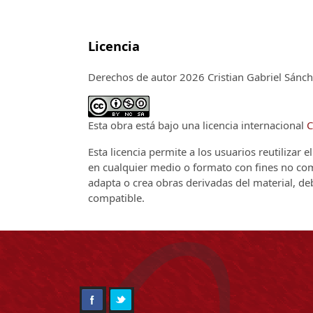
Licencia
Derechos de autor 2026 Cristian Gabriel Sánch
Esta obra está bajo una licencia internacional
C
Esta licencia permite a los usuarios reutilizar 
en cualquier medio o formato con fines no come
adapta o crea obras derivadas del material, de
compatible.