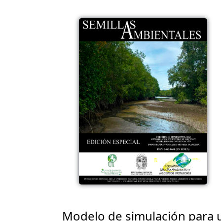
Modelo de simulación para u