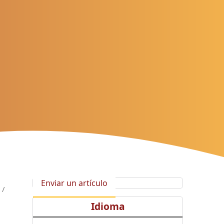
Enviar un artículo
/
Idioma