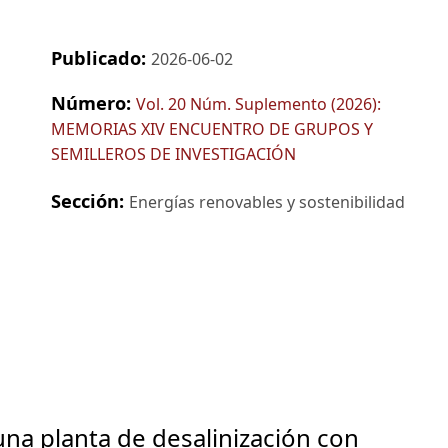
Publicado:
2026-06-02
Número:
Vol. 20 Núm. Suplemento (2026):
MEMORIAS XIV ENCUENTRO DE GRUPOS Y
SEMILLEROS DE INVESTIGACIÓN
Sección:
Energías renovables y sostenibilidad
na planta de desalinización con