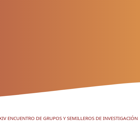
S XIV ENCUENTRO DE GRUPOS Y SEMILLEROS DE INVESTIGACIÓN