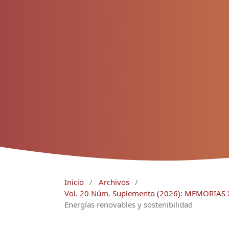
Inicio
/
Archivos
/
Vol. 20 Núm. Suplemento (2026): MEMORIA
Energías renovables y sostenibilidad