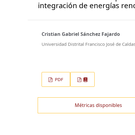
integración de energías ren
Cristian Gabriel Sánchez Fajardo
Universidad Distrital Francisco José de Calda
PDF
Métricas disponibles