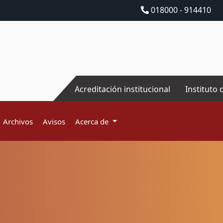
018000 - 914410
Acreditación institucional
Instituto 
Archivos
Avisos
Acerca de