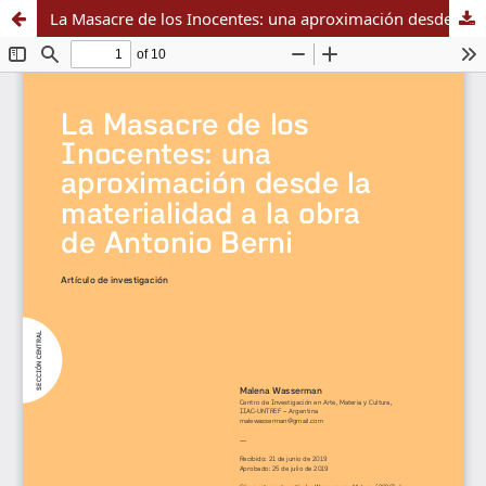
La Masacre de los Inocentes: una aproximación desde la materialidad a la obra de Antonio Berni