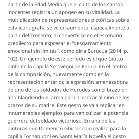
partir de la Edad Media que el culto de los santos
inocentes registra un apogeo en su vitalidad. La
multiplicación de representaciones pictóricas sobre
esta iconografía se ve en aumento, especialmente a
partir del
Trecento
, al convertirse en el escenario
predilecto para expresar el “desgarramiento
emocional sin límites”, como diría Burucúa (2014, p.
102). Un ejemplo de este período es el que Giotto
pinta en la Capilla Scrovegni de Padua. En el centro
de la composición, nuevamente como en la
representación anterior, la expresión amenazadora
de uno de los soldados de Herodes con el brazo en
alto blandiendo el arma para arrancar al niño de los
brazos de su madre. Este gesto se va a replicar en
innumerables ejemplos para vehiculizar la potencia
guerrera del soldado victorioso. En una de las
pinturas que Doménico Ghirlandaio realiza para la
capilla Tornabuoni en Santa María Novella el gesto