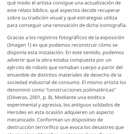
qué modo el artista consigue una actualización de
este relato bíblico, qué aspectos decide recuperar
sobre su tradición visual y qué estrategias utiliza
para conseguir una renovación de dicha iconografía.
Gracias a los registros fotográficos de la exposición
(Imagen 1) es que podemos reconstruir cómo se
disponía esta instalación. En este sentido, podemos
advertir que la obra estaba compuesta por un
ejército de robots que tomaban cuerpo a partir del
ensamble de distintos materiales de desecho de la
sociedad industrial de consumo. El mismo artista los
denominó como “construcciones polimatéricas”
(Oliveras, 2001, p. 8). Mediante una estética
experimental y agresiva, los antiguos soldados de
Herodes en esta ocasión adquieren un aspecto
mecanizado. Conforman un dispositivo de
destrucción terrorífico que evoca los desastres que