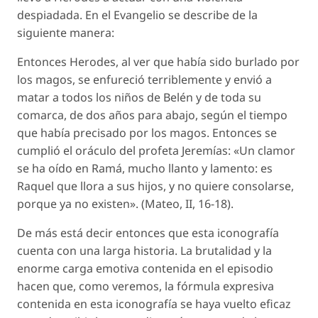
despiadada. En el Evangelio se describe de la
siguiente manera:
Entonces Herodes, al ver que había sido burlado por
los magos, se enfureció terriblemente y envió a
matar a todos los niños de Belén y de toda su
comarca, de dos años para abajo, según el tiempo
que había precisado por los magos. Entonces se
cumplió el oráculo del profeta Jeremías: «Un clamor
se ha oído en Ramá, mucho llanto y lamento: es
Raquel que llora a sus hijos, y no quiere consolarse,
porque ya no existen». (Mateo, II, 16-18).
De más está decir entonces que esta iconografía
cuenta con una larga historia. La brutalidad y la
enorme carga emotiva contenida en el episodio
hacen que, como veremos, la fórmula expresiva
contenida en esta iconografía se haya vuelto eficaz