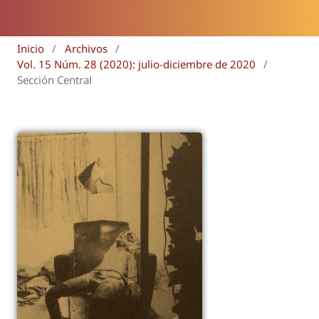
Inicio
/
Archivos
/
Vol. 15 Núm. 28 (2020): julio-diciembre de 2020
/
Sección Central