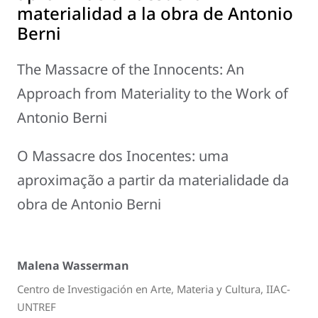
materialidad a la obra de Antonio
Berni
The Massacre of the Innocents: An
Approach from Materiality to the Work of
Antonio Berni
O Massacre dos Inocentes: uma
aproximação a partir da materialidade da
obra de Antonio Berni
Malena Wasserman
Centro de Investigación en Arte, Materia y Cultura, IIAC-
UNTREF