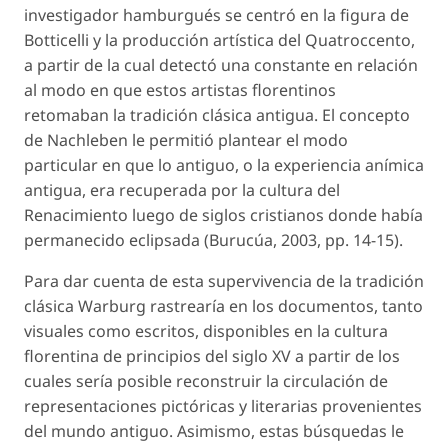
investigador hamburgués se centró en la figura de
Botticelli y la producción artística del
Quatroccento
,
a partir de la cual detectó una constante en relación
al modo en que estos artistas florentinos
retomaban la tradición clásica antigua. El concepto
de
Nachleben
le permitió plantear el modo
particular en que lo antiguo, o la experiencia anímica
antigua, era recuperada por la cultura del
Renacimiento luego de siglos cristianos donde había
permanecido eclipsada (Burucúa, 2003, pp. 14-15).
Para dar cuenta de esta supervivencia de la tradición
clásica Warburg rastrearía en los documentos, tanto
visuales como escritos, disponibles en la cultura
florentina de principios del siglo XV a partir de los
cuales sería posible reconstruir la circulación de
representaciones pictóricas y literarias provenientes
del mundo antiguo. Asimismo, estas búsquedas le