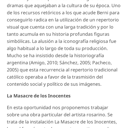
dramas que aquejaban a la cultura de su época. Uno
de los recursos retóricos a los que acude Berni para
conseguirlo radica en la utilización de un repertorio
visual que cuenta con una larga tradición y por lo
tanto acumula en su historia profundas figuras
simbólicas. La alusión a la iconografía religiosa fue
algo habitual a lo largo de toda su producción.
Mucho se ha insistido desde la historiografía
argentina (Amigo, 2010; Sánchez, 2005; Pacheco,
2005) que esta recurrencia al repertorio tradicional
católico operaba a favor de la trasmisión del
contenido social y político de sus imágenes.
La Masacre de los Inocentes
En esta oportunidad nos proponemos trabajar
sobre una obra particular del artista rosarino. Se
trata de la instalación La Masacre de los Inocentes,