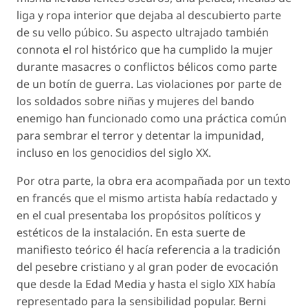
liga y ropa interior que dejaba al descubierto parte
de su vello púbico. Su aspecto ultrajado también
connota el rol histórico que ha cumplido la mujer
durante masacres o conflictos bélicos como parte
de un botín de guerra. Las violaciones por parte de
los soldados sobre niñas y mujeres del bando
enemigo han funcionado como una práctica común
para sembrar el terror y detentar la impunidad,
incluso en los genocidios del siglo XX.
Por otra parte, la obra era acompañada por un texto
en francés que el mismo artista había redactado y
en el cual presentaba los propósitos políticos y
estéticos de la instalación. En esta suerte de
manifiesto teórico él hacía referencia a la tradición
del pesebre cristiano y al gran poder de evocación
que desde la Edad Media y hasta el siglo XIX había
representado para la sensibilidad popular. Berni