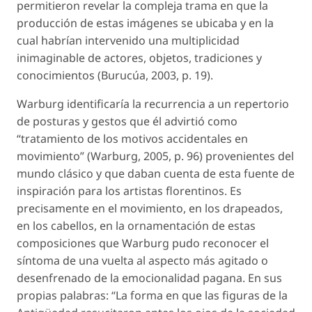
permitieron revelar la compleja trama en que la
producción de estas imágenes se ubicaba y en la
cual habrían intervenido una multiplicidad
inimaginable de actores, objetos, tradiciones y
conocimientos (Burucúa, 2003, p. 19).
Warburg identificaría la recurrencia a un repertorio
de posturas y gestos que él advirtió como
“tratamiento de los motivos accidentales en
movimiento” (Warburg, 2005, p. 96) provenientes del
mundo clásico y que daban cuenta de esta fuente de
inspiración para los artistas florentinos. Es
precisamente en el movimiento, en los drapeados,
en los cabellos, en la ornamentación de estas
composiciones que Warburg pudo reconocer el
síntoma de una vuelta al aspecto más agitado o
desenfrenado de la emocionalidad pagana. En sus
propias palabras: “La forma en que las figuras de la