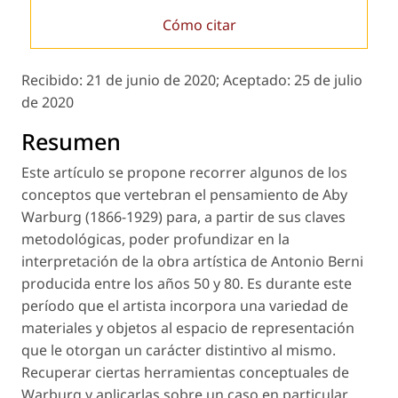
Cómo citar
Recibido:
21 de junio de 2020;
Aceptado:
25 de julio
de 2020
Resumen
Este artículo se propone recorrer algunos de los
conceptos que vertebran el pensamiento de Aby
Warburg (1866-1929) para, a partir de sus claves
metodológicas, poder profundizar en la
interpretación de la obra artística de Antonio Berni
producida entre los años 50 y 80. Es durante este
período que el artista incorpora una variedad de
materiales y objetos al espacio de representación
que le otorgan un carácter distintivo al mismo.
Recuperar ciertas herramientas conceptuales de
Warburg y aplicarlas sobre un caso en particular