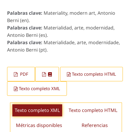
Palabras clave:
Materiality, modern art, Antonio
Berni (en).
Palabras clave:
Materialidad, arte, modernidad,
Antonio Berni (es).
Palabras clave:
Materialidade, arte, modernidade,
Antonio Berni (pt).
PDF
Texto completo HTML
Texto completo XML
Texto completo XML
Texto completo HTML
Métricas disponibles
Referencias