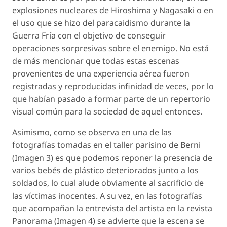
explosiones nucleares de Hiroshima y Nagasaki o en
el uso que se hizo del paracaidismo durante la
Guerra Fría con el objetivo de conseguir
operaciones sorpresivas sobre el enemigo. No está
de más mencionar que todas estas escenas
provenientes de una experiencia aérea fueron
registradas y reproducidas infinidad de veces, por lo
que habían pasado a formar parte de un repertorio
visual común para la sociedad de aquel entonces.
Asimismo, como se observa en una de las
fotografías tomadas en el taller parisino de Berni
(Imagen 3) es que podemos reponer la presencia de
varios bebés de plástico deteriorados junto a los
soldados, lo cual alude obviamente al sacrificio de
las víctimas inocentes. A su vez, en las fotografías
que acompañan la entrevista del artista en la revista
Panorama
(Imagen 4) se advierte que la escena se