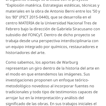
“Explosión matérica. Estrategias estéticas, técnicas y
materiales en la obra de Antonio Berni entre los ’50 y
los ‘80” (PICT 2015-0440), que se desarrolla en el
centro MATERIA de la Universidad Nacional Tres de
Febrero bajo la dirección de Gabriela Siracusano con
subsidio del FONCyT. Dentro de dicho proyecto se
trabaja desde una perspectiva interdisciplinaria con
un equipo integrado por químicos, restauradores e
historiadores del arte.
Como sabemos, los aportes de Warburg
representan un giro dentro de la historia del arte en
el modo en que entendemos las imágenes. Sus
investigaciones proponen un enfoque teórico-
metodológico novedoso al incorporar fuentes no
tradicionales y todo tipo de testimonios capaces de
arrojar luz en la interpretación y análisis del
significado de las obras. En sus trabajos iniciales el