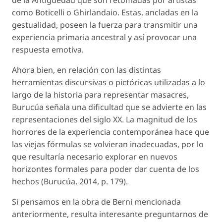
como Boticelli o Ghirlandaio. Estas, ancladas en la
gestualidad, poseen la fuerza para transmitir una
experiencia primaria ancestral y así provocar una
respuesta emotiva.
Ahora bien, en relación con las distintas
herramientas discursivas o pictóricas utilizadas a lo
largo de la historia para representar masacres,
Burucúa señala una dificultad que se advierte en las
representaciones del siglo XX. La magnitud de los
horrores de la experiencia contemporánea hace que
las viejas fórmulas se volvieran inadecuadas, por lo
que resultaría necesario explorar en nuevos
horizontes formales para poder dar cuenta de los
hechos (Burucúa, 2014, p. 179).
Si pensamos en la obra de Berni mencionada
anteriormente, resulta interesante preguntarnos de