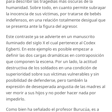
para describir las tragedias más oscuras de la
humanidad. Sobre todo, en cuanto permite subrayar
la inocencia de sus víctimas, por tratarse de bebés
indefensos, en una relación totalmente desigual que
se presenta ante la figura del agresor.
Este contraste ya se advierte en un manuscrito
iluminado del siglo X el cual pertenece al
Codex
Egberti
. En este ejemplo es posible empezar a
definir las dos cargas dramáticas en contraposición
que componen la escena. Por un lado, la actitud
destructiva de los soldados en una condición de
superioridad sobre sus víctimas vulnerables y sin
posibilidad de defenderse, pero también la
expresión de desesperada angustia de las madres al
ver morir a sus hijos y no poder hacer nada por
impedirlo.
Como bien ha señalado el profesor Burucúa, es a