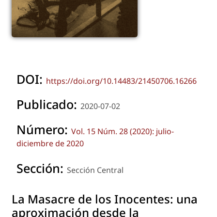
DOI:
https://doi.org/10.14483/21450706.16266
Publicado:
2020-07-02
Número:
Vol. 15 Núm. 28 (2020): julio-
diciembre de 2020
Sección:
Sección Central
La Masacre de los Inocentes: una
aproximación desde la