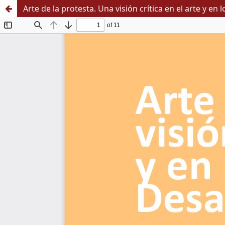
Arte de la protesta. Una visión crítica en el arte y en