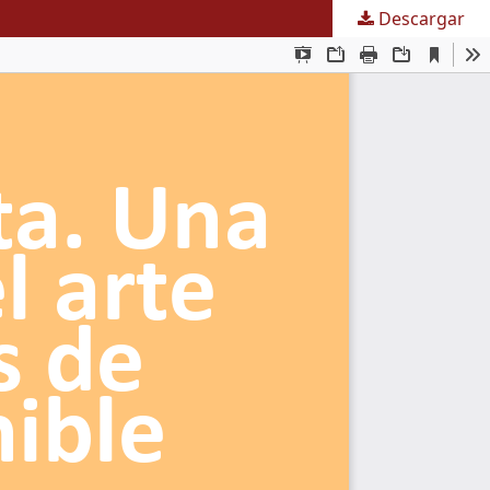
Descargar