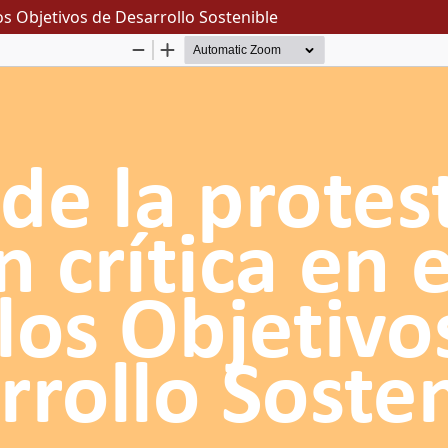
 los Objetivos de Desarrollo Sostenible