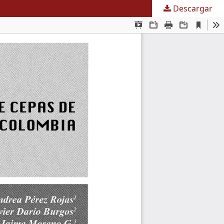
Descargar