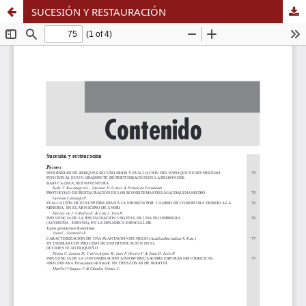
SUCESIÓN Y RESTAURACIÓN