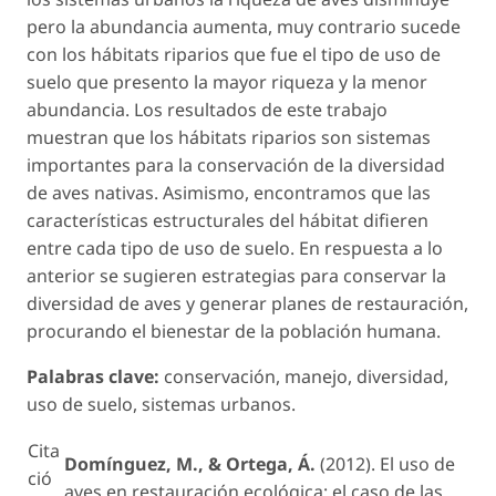
pero la abundancia aumenta, muy contrario sucede
con los hábitats riparios que fue el tipo de uso de
suelo que presento la mayor riqueza y la menor
abundancia. Los resultados de este trabajo
muestran que los hábitats riparios son sistemas
importantes para la conservación de la diversidad
de aves nativas. Asimismo, encontramos que las
características estructurales del hábitat difieren
entre cada tipo de uso de suelo. En respuesta a lo
anterior se sugieren estrategias para conservar la
diversidad de aves y generar planes de restauración,
procurando el bienestar de la población humana.
Palabras clave:
conservación, manejo, diversidad,
uso de suelo, sistemas urbanos.
Cita
Domínguez, M., & Ortega, Á.
(2012). El uso de
ció
aves en restauración ecológica: el caso de las