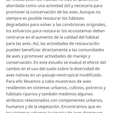
abordada como una actividad útil y necesaria para
promover la conservación de las aves. Aunque no
siempre es posible restaurar los hábitats
degradados para volver a las condiciones originales,
los esfuerzos para restaurar los ecosistemas deben
centrarse en el aumento de la calidad del hábitat
para las aves. Así, las actividades de restauración
pueden beneficiar directamente a las comunidades
de aves y promover actividades de manejo y
conservación. En este estudio se evaluó el efecto del
cambio en el uso del suelo sobre la diversidad de
aves nativas en un paisaje neotropical modificado.
Para ello llevamos a cabo muestreos de aves
residentes en sistemas urbanos, cultivos, potreros y
hábitats riparios y también medimos algunos
atributos relacionados con componentes urbanos,
humanos y de la vegetación. Encontramos que en
los sistemas urbanos la riqueza de aves disminuye