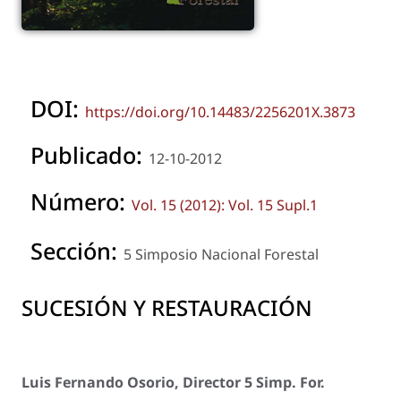
DOI:
https://doi.org/10.14483/2256201X.3873
Publicado:
12-10-2012
Número:
Vol. 15 (2012): Vol. 15 Supl.1
Sección:
5 Simposio Nacional Forestal
SUCESIÓN Y RESTAURACIÓN
Luis Fernando Osorio, Director 5 Simp. For.