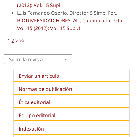
(2012): Vol. 15 Supl.1
Luis Fernando Osorio, Director 5 Simp. For.,
BIODIVERSIDAD FORESTAL
,
Colombia forestal:
Vol. 15 (2012): Vol. 15 Supl.1
1
2
>
>>
Sobre la revista
Enviar un artículo
Normas de publicación
Ética editorial
Equipo editorial
Indexación