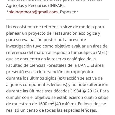
Agrícolas y Pecuarias (INIFAP).
*
biologomora@gmail.com
.
Expositor
Un ecosistema de referencia sirve de modelo para
planear un proyecto de restauración ecológica y
para su evaluación posterior. La presente
investigación tuvo como objetivo evaluar un área de
referencia del matorral espinoso tamaulipeco (MET)
que se encuentra en la reserva ecológica de la
Facultad de Ciencias Forestales de la UANL. El área
presentó escasa intervención antropogénica
durante los últimos siglos (extracción selectiva de
algunos componentes leñosos) y no hubo alteración
durante las últimas tres décadas (1984 � 2012). Para
cumplir con el objetivo se establecieron cuatro sitios
2
de muestreo de 1600 m
(40 x 40 m). En los sitios se
realizó un censo de todas las especies leñosas,