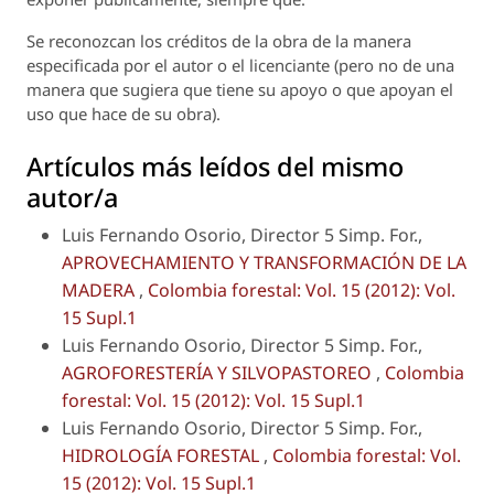
Se reconozcan los créditos de la obra de la manera
especificada por el autor o el licenciante (pero no de una
manera que sugiera que tiene su apoyo o que apoyan el
uso que hace de su obra).
Artículos más leídos del mismo
autor/a
Luis Fernando Osorio, Director 5 Simp. For.,
APROVECHAMIENTO Y TRANSFORMACIÓN DE LA
MADERA
,
Colombia forestal: Vol. 15 (2012): Vol.
15 Supl.1
Luis Fernando Osorio, Director 5 Simp. For.,
AGROFORESTERÍA Y SILVOPASTOREO
,
Colombia
forestal: Vol. 15 (2012): Vol. 15 Supl.1
Luis Fernando Osorio, Director 5 Simp. For.,
HIDROLOGÍA FORESTAL
,
Colombia forestal: Vol.
15 (2012): Vol. 15 Supl.1