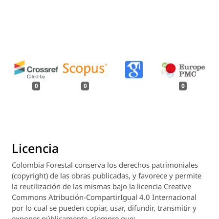
0
0
0
Licencia
Colombia Forestal
conserva los derechos patrimoniales
(copyright) de las obras publicadas, y favorece y permite
la reutilización de las mismas bajo la licencia Creative
Commons Atribución-CompartirIgual 4.0 Internacional
por lo cual se pueden copiar, usar, difundir, transmitir y
exponer públicamente, siempre que: