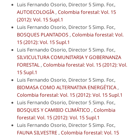
Luis Fernando Osorio, Director 5 Simp. For.,
AUTOECOLOGÍA
,
Colombia forestal: Vol. 15
(2012): Vol. 15 Supl.1
Luis Fernando Osorio, Director 5 Simp. For.,
BOSQUES PLANTADOS
,
Colombia forestal: Vol.
15 (2012): Vol. 15 Supl.1
Luis Fernando Osorio, Director 5 Simp. For.,
SILVICULTURA COMUNITARIA Y GOBERNANZA
FORESTAL
,
Colombia forestal: Vol. 15 (2012): Vol.
15 Supl.1
Luis Fernando Osorio, Director 5 Simp. For.,
BIOMASA COMO ALTERNATIVA ENERGÉTICA
,
Colombia forestal: Vol. 15 (2012): Vol. 15 Supl.1
Luis Fernando Osorio, Director 5 Simp. For.,
BOSQUES Y CAMBIO CLIMÁTICO
,
Colombia
forestal: Vol. 15 (2012): Vol. 15 Supl.1
Luis Fernando Osorio, Director 5 Simp. For.,
FAUNA SILVESTRE
,
Colombia forestal: Vol. 15