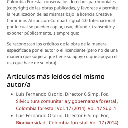
Colombia Forestal
conserva los derechos patrimoniales
(copyright) de las obras publicadas, y favorece y permite
la reutilización de las mismas bajo la licencia Creative
Commons Atribución-CompartirIgual 4.0 Internacional
por lo cual se pueden copiar, usar, difundir, transmitir y
exponer públicamente, siempre que:
Se reconozcan los créditos de la obra de la manera
especificada por el autor o el licenciante (pero no de una
manera que sugiera que tiene su apoyo o que apoyan el
uso que hace de su obra).
Artículos más leídos del mismo
autor/a
Luis Fernando Osorio, Director 6 Simp. For.,
Silvicultura comunitaria y gobernanza forestal
,
Colombia forestal: Vol. 17 (2014): Vol. 17 Supl.1
Luis Fernando Osorio, Director 6 Simp. For.,
Biodiversidad
,
Colombia forestal: Vol. 17 (2014):