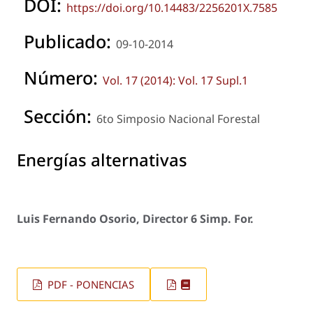
DOI:
https://doi.org/10.14483/2256201X.7585
Publicado:
09-10-2014
Número:
Vol. 17 (2014): Vol. 17 Supl.1
Sección:
6to Simposio Nacional Forestal
Energías alternativas
Luis Fernando Osorio, Director 6 Simp. For.
PDF - PONENCIAS