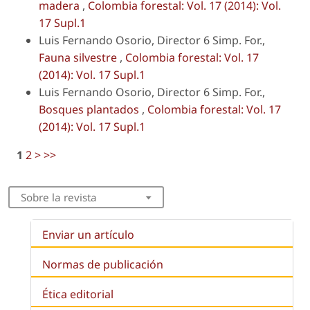
madera
,
Colombia forestal: Vol. 17 (2014): Vol.
17 Supl.1
Luis Fernando Osorio, Director 6 Simp. For.,
Fauna silvestre
,
Colombia forestal: Vol. 17
(2014): Vol. 17 Supl.1
Luis Fernando Osorio, Director 6 Simp. For.,
Bosques plantados
,
Colombia forestal: Vol. 17
(2014): Vol. 17 Supl.1
1
2
>
>>
Sobre la revista
Enviar un artículo
Normas de publicación
Ética editorial