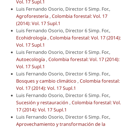
Vol. 17 Supl.1
Luis Fernando Osorio, Director 6 Simp. For.,
Agroforestería
,
Colombia forestal: Vol. 17
(2014): Vol. 17 Supl.1
Luis Fernando Osorio, Director 6 Simp. For.,
Ecohidrología
,
Colombia forestal: Vol. 17 (2014):
Vol. 17 Supl.1
Luis Fernando Osorio, Director 6 Simp. For.,
Autoecología
,
Colombia forestal: Vol. 17 (2014):
Vol. 17 Supl.1
Luis Fernando Osorio, Director 6 Simp. For.,
Bosques y cambio climático
,
Colombia forestal:
Vol. 17 (2014): Vol. 17 Supl.1
Luis Fernando Osorio, Director 6 Simp. For.,
Sucesión y restauración
,
Colombia forestal: Vol.
17 (2014): Vol. 17 Supl.1
Luis Fernando Osorio, Director 6 Simp. For.,
Aprovechamiento y transformación de la