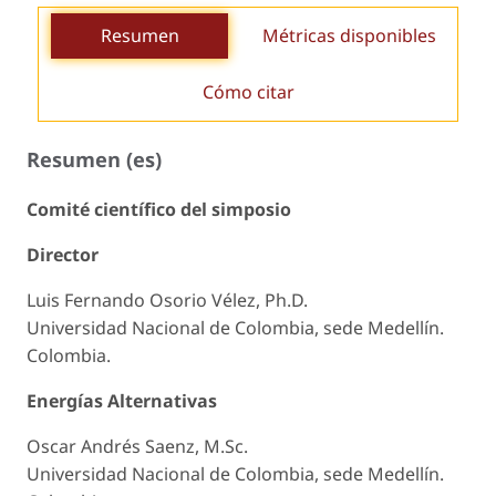
Resumen
Métricas disponibles
Cómo citar
Resumen (es)
Comité científico del simposio
Director
Luis Fernando Osorio Vélez, Ph.D.
Universidad Nacional de Colombia, sede Medellín.
Colombia.
Energías Alternativas
Oscar Andrés Saenz, M.Sc.
Universidad Nacional de Colombia, sede Medellín.