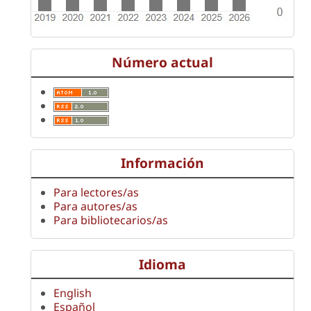
Número actual
Información
Para lectores/as
Para autores/as
Para bibliotecarios/as
Idioma
English
Español