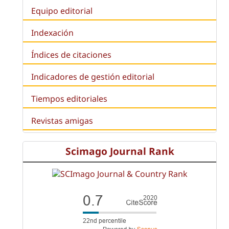
Equipo editorial
Indexación
Índices de citaciones
Indicadores de gestión editorial
Tiempos editoriales
Revistas amigas
Scimago Journal Rank