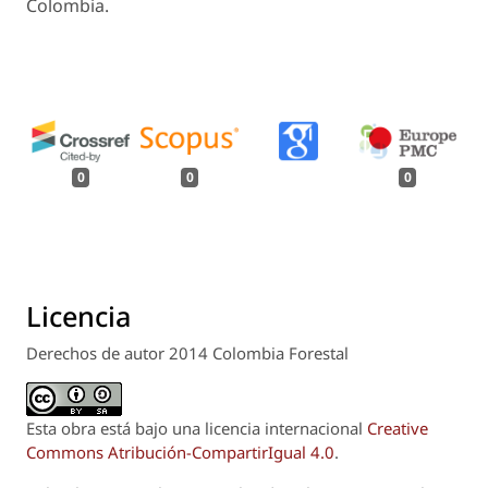
Colombia.
0
0
0
Licencia
Derechos de autor 2014 Colombia Forestal
Esta obra está bajo una licencia internacional
Creative
Commons Atribución-CompartirIgual 4.0
.