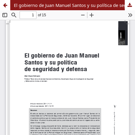
El gobierno de Juan Manuel Santos y su política de seguridad y defensa