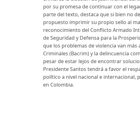
por su promesa de continuar con el lega
parte del texto, destaca que si bien no 
propuesto imprimir su propio sello al ma
reconocimiento del Conflicto Armado Inte
de Seguridad y Defensa para la Prosperi
que los problemas de violencia van más al
Criminales (Bacrim) y la delincuencia co
pesar de estar lejos de encontrar solucion
Presidente Santos tendrá a favor el resp
político a nivel nacional e internacional
en Colombia.