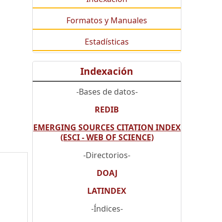
Formatos y Manuales
Estadísticas
Indexación
-Bases de datos-
REDIB
EMERGING SOURCES CITATION INDEX
(ESCI - WEB OF SCIENCE)
-Directorios-
DOAJ
LATINDEX
-Índices-