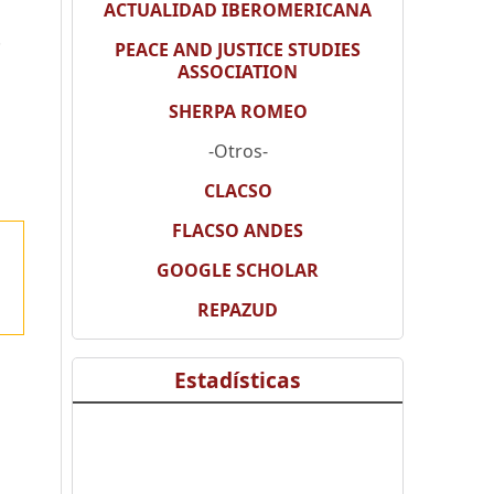
ACTUALIDAD IBEROMERICANA
.
PEACE AND JUSTICE STUDIES
ASSOCIATION
SHERPA ROMEO
-Otros-
CLACSO
FLACSO ANDES
GOOGLE SCHOLAR
REPAZUD
Estadísticas