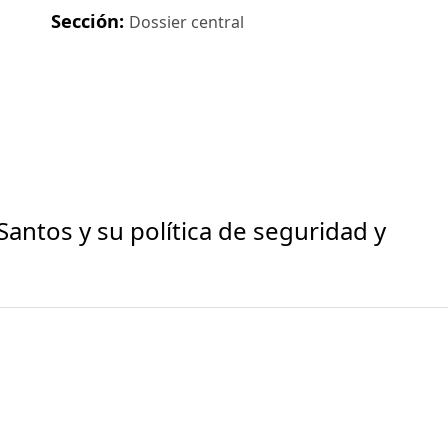
Sección:
Dossier central
antos y su política de seguridad y