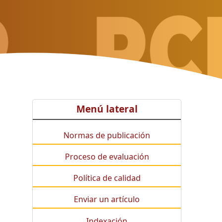
Menú lateral
Normas de publicación
Proceso de evaluación
Política de calidad
Enviar un artículo
Indexación