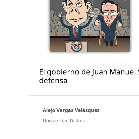
El gobierno de Juan Manuel S
defensa
Alejo Vargas Velásquez
Universidad Distrital