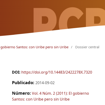
l gobierno Santos: con Uribe pero sin Uribe
/
Dossier central
DOI:
https://doi.org/10.14483/2422278X.7320
Publicado:
2014-09-02
Número:
Vol. 4 Núm. 2 (2011): El gobierno
Santos: con Uribe pero sin Uribe