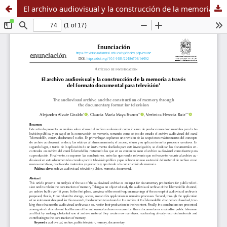
El archivo audiovisual y la construcción de la memoria a través del formato documental para televisión