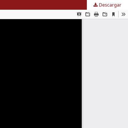
Descargar