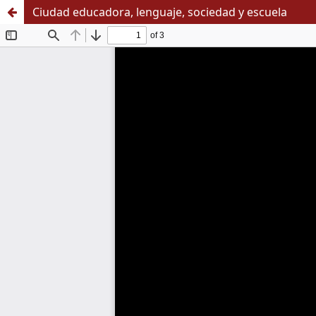
Ciudad educadora, lenguaje, sociedad y escuela