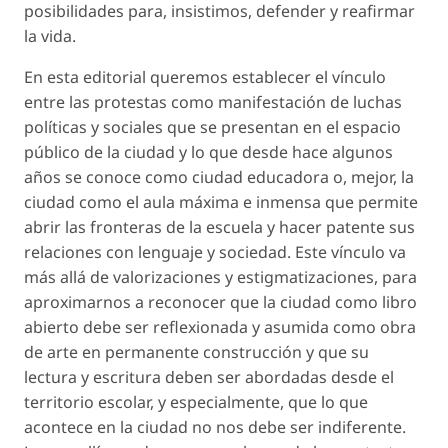
posibilidades para, insistimos, defender y reafirmar
la vida.
En esta editorial queremos establecer el vínculo
entre las protestas como manifestación de luchas
políticas y sociales que se presentan en el espacio
público de la ciudad y lo que desde hace algunos
años se conoce como ciudad educadora o, mejor, la
ciudad como el aula máxima e inmensa que permite
abrir las fronteras de la escuela y hacer patente sus
relaciones con lenguaje y sociedad. Este vínculo va
más allá de valorizaciones y estigmatizaciones, para
aproximarnos a reconocer que la ciudad como libro
abierto debe ser reflexionada y asumida como obra
de arte en permanente construcción y que su
lectura y escritura deben ser abordadas desde el
territorio escolar, y especialmente, que lo que
acontece en la ciudad no nos debe ser indiferente.