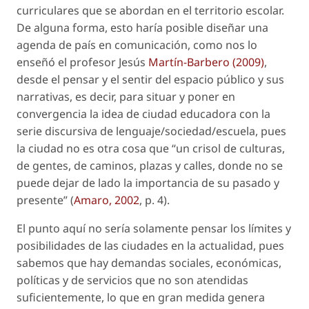
curriculares que se abordan en el territorio escolar.
De alguna forma, esto haría posible diseñar una
agenda de país en comunicación, como nos lo
enseñó el profesor Jesús
Martín-Barbero (2009)
,
desde el pensar y el sentir del espacio público y sus
narrativas, es decir, para situar y poner en
convergencia la idea de ciudad educadora con la
serie discursiva de lenguaje/sociedad/escuela, pues
la ciudad no es otra cosa que “un crisol de culturas,
de gentes, de caminos, plazas y calles, donde no se
puede dejar de lado la importancia de su pasado y
presente” (
Amaro, 2002
, p. 4).
El punto aquí no sería solamente pensar los límites y
posibilidades de las ciudades en la actualidad, pues
sabemos que hay demandas sociales, económicas,
políticas y de servicios que no son atendidas
suficientemente, lo que en gran medida genera