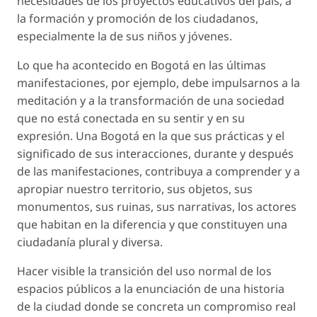
necesidades de los proyectos educativos del país, a
la formación y promoción de los ciudadanos,
especialmente la de sus niños y jóvenes.
Lo que ha acontecido en Bogotá en las últimas
manifestaciones, por ejemplo, debe impulsarnos a la
meditación y a la transformación de una sociedad
que no está conectada en su sentir y en su
expresión. Una Bogotá en la que sus prácticas y el
significado de sus interacciones, durante y después
de las manifestaciones, contribuya a comprender y a
apropiar nuestro territorio, sus objetos, sus
monumentos, sus ruinas, sus narrativas, los actores
que habitan en la diferencia y que constituyen una
ciudadanía plural y diversa.
Hacer visible la transición del uso normal de los
espacios públicos a la enunciación de una historia
de la ciudad donde se concreta un compromiso real