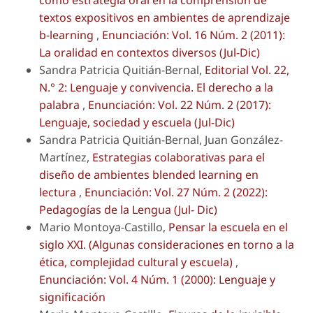
textos expositivos en ambientes de aprendizaje
b-learning
,
Enunciación: Vol. 16 Núm. 2 (2011):
La oralidad en contextos diversos (Jul-Dic)
Sandra Patricia Quitián-Bernal,
Editorial Vol. 22,
N.° 2: Lenguaje y convivencia. El derecho a la
palabra
,
Enunciación: Vol. 22 Núm. 2 (2017):
Lenguaje, sociedad y escuela (Jul-Dic)
Sandra Patricia Quitián-Bernal, Juan González-
Martínez,
Estrategias colaborativas para el
diseño de ambientes blended learning en
lectura
,
Enunciación: Vol. 27 Núm. 2 (2022):
Pedagogías de la Lengua (Jul- Dic)
Mario Montoya-Castillo,
Pensar la escuela en el
siglo XXI. (Algunas consideraciones en torno a la
ética, complejidad cultural y escuela)
,
Enunciación: Vol. 4 Núm. 1 (2000): Lenguaje y
significación