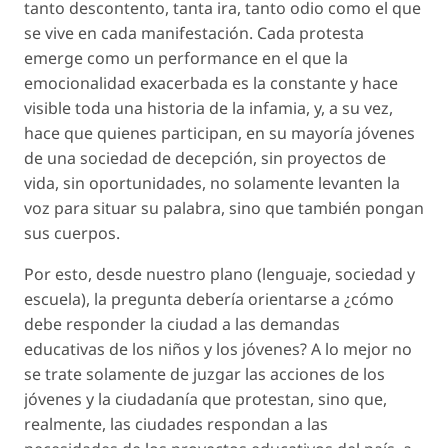
tanto descontento, tanta ira, tanto odio como el que
se vive en cada manifestación. Cada protesta
emerge como un performance en el que la
emocionalidad exacerbada es la constante y hace
visible toda una historia de la infamia, y, a su vez,
hace que quienes participan, en su mayoría jóvenes
de una sociedad de decepción, sin proyectos de
vida, sin oportunidades, no solamente levanten la
voz para situar su palabra, sino que también pongan
sus cuerpos.
Por esto, desde nuestro plano (lenguaje, sociedad y
escuela), la pregunta debería orientarse a ¿cómo
debe responder la ciudad a las demandas
educativas de los niños y los jóvenes? A lo mejor no
se trate solamente de juzgar las acciones de los
jóvenes y la ciudadanía que protestan, sino que,
realmente, las ciudades respondan a las