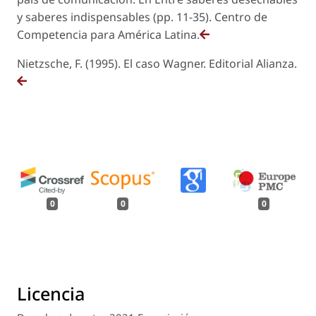
y saberes indispensables (pp. 11-35). Centro de
Competencia para América Latina.
Nietzsche, F. (1995). El caso Wagner. Editorial Alianza.
0
0
0
Licencia