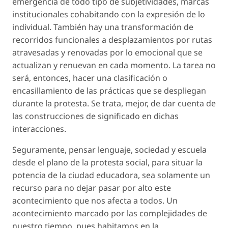
emergencia de todo tipo de subjetividades, marcas
institucionales cohabitando con la expresión de lo
individual. También hay una transformación de
recorridos funcionales a desplazamientos por rutas
atravesadas y renovadas por lo emocional que se
actualizan y renuevan en cada momento. La tarea no
será, entonces, hacer una clasificación o
encasillamiento de las prácticas que se despliegan
durante la protesta. Se trata, mejor, de dar cuenta de
las construcciones de significado en dichas
interacciones.
Seguramente, pensar lenguaje, sociedad y escuela
desde el plano de la protesta social, para situar la
potencia de la ciudad educadora, sea solamente un
recurso para no dejar pasar por alto este
acontecimiento que nos afecta a todos. Un
acontecimiento marcado por las complejidades de
nuestro tiempo, pues habitamos en la