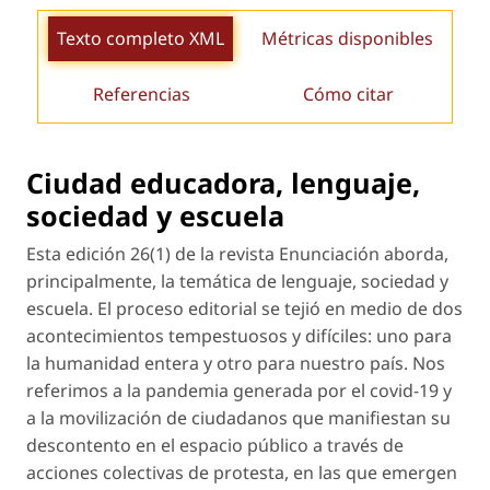
Texto completo XML
Métricas disponibles
Referencias
Cómo citar
Ciudad educadora, lenguaje,
sociedad y escuela
Esta edición 26(1) de la revista Enunciación aborda,
principalmente, la temática de lenguaje, sociedad y
escuela. El proceso editorial se tejió en medio de dos
acontecimientos tempestuosos y difíciles: uno para
la humanidad entera y otro para nuestro país. Nos
referimos a la pandemia generada por el covid-19 y
a la movilización de ciudadanos que manifiestan su
descontento en el espacio público a través de
acciones colectivas de protesta, en las que emergen