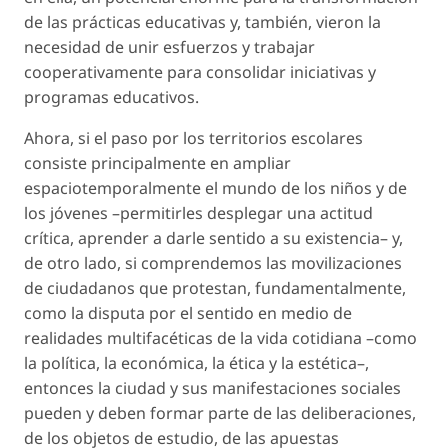
de las prácticas educativas y, también, vieron la
necesidad de unir esfuerzos y trabajar
cooperativamente para consolidar iniciativas y
programas educativos.
Ahora, si el paso por los territorios escolares
consiste principalmente en ampliar
espaciotemporalmente el mundo de los niños y de
los jóvenes –permitirles desplegar una actitud
crítica, aprender a darle sentido a su existencia– y,
de otro lado, si comprendemos las movilizaciones
de ciudadanos que protestan, fundamentalmente,
como la disputa por el sentido en medio de
realidades multifacéticas de la vida cotidiana –como
la política, la económica, la ética y la estética–,
entonces la ciudad y sus manifestaciones sociales
pueden y deben formar parte de las deliberaciones,
de los objetos de estudio, de las apuestas