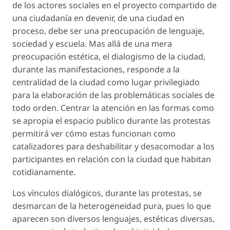
de los actores sociales en el proyecto compartido de
una ciudadanía en devenir, de una ciudad en
proceso, debe ser una preocupación de lenguaje,
sociedad y escuela. Mas allá de una mera
preocupación estética, el dialogismo de la ciudad,
durante las manifestaciones, responde a la
centralidad de la ciudad como lugar privilegiado
para la elaboración de las problemáticas sociales de
todo orden. Centrar la atención en las formas como
se apropia el espacio publico durante las protestas
permitirá ver cómo estas funcionan como
catalizadores para deshabilitar y desacomodar a los
participantes en relación con la ciudad que habitan
cotidianamente.
Los vínculos dialógicos, durante las protestas, se
desmarcan de la heterogeneidad pura, pues lo que
aparecen son diversos lenguajes, estéticas diversas,