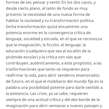
formas de ser, pensar y sentir. En los dos casos, y
desde cierto plano, el telón de fondo es muy
próximo: la necesidad de una nueva forma de
habitar la sociedad y su transformación política.
Dicha transformación quizá encuentren una
potencia enorme en la convergencia crítica de
lenguaje, sociedad y escuela, en el que se reconozca
que la imaginación, la ficción, el lenguaje, la
educación (cualquiera que sea el escalón de la
pirámide escolar) y la crítica son vías que
contribuyen, auténticamente, a este propósito, a las
trasformaciones que tanto se requieren para
reafirmar la vida, para abrir senderos enamorados
de futuro, en el que el mobiliario del mundo fije en la
palabra una posibilidad potente para darle sentido a
la existencia. Las crisis, ya se sabe, requieren
siempre de una actitud crítica y del des-borde de la
imaginación para abrir ventanas a nuevos paisajes y