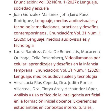
Enunciación: Vol. 32 Núm. 1 (2027): Lenguaje,
sociedad y escuela
Juan González-Martínez, John Jairo Páez
Rodríguez,
Lenguaje, medios audiovisuales y
tecnología: mediaciones, prácticas y desafíos
contemporáneos
,
Enunciación: Vol. 31 Núm. 1
(2026): Lenguaje, medios audiovisuales y
tecnología
Laura Ramírez, Carla De Benedictis, Macarena
Quiroga, Celia Rosemberg,
Videollamadas por
celular: aprendizajes y desafíos en la infancia
temprana
,
Enunciación: Vol. 31 Núm. 1 (2026):
Lenguaje, medios audiovisuales y tecnología
Vera Lucía Ríos Cepeda, Dra. Judith Ponce
Villarreal, Dra. Cintya Arely Hernández López,
Análisis y uso crítico de la inteligencia artificial
en la formación inicial docente: Experiencias
estudiantiles en contextos interculturales
,