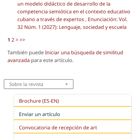
un modelo didáctico de desarrollo de la
competencia semiótica en el contexto educativo
cubano a través de expertos
,
Enunciación: Vol.
32 Núm. 1 (2027): Lenguaje, sociedad y escuela
1
2
>
>>
También puede
Iniciar una búsqueda de similitud
avanzada
para este artículo.
Sobre la revista
Brochure (ES-EN)
Enviar un artículo
Convocatoria de recepción de art