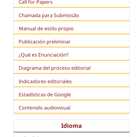
Call for Papers
Chamada para Submissão
Manual de estilo propio
Publicación preliminar
¿Qué es
Enunciación
?
Diagrama del proceso editorial
Indicadores editoriales
Estadísticas de Google
Contenido audiovisual
Idioma