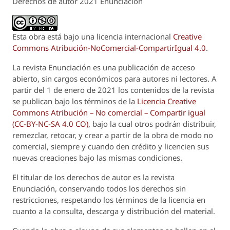
Derechos de autor 2021 Enunciación
Esta obra está bajo una licencia internacional
Creative
Commons Atribución-NoComercial-CompartirIgual 4.0
.
La revista
Enunciación
es una publicación de acceso
abierto, sin cargos económicos para autores ni lectores. A
partir del 1 de enero de 2021 los contenidos de la revista
se publican bajo los términos de la
Licencia Creative
Commons Atribución – No comercial – Compartir igual
(CC-BY-NC-SA 4.0 CO)
, bajo la cual otros podrán distribuir,
remezclar, retocar, y crear a partir de la obra de modo no
comercial, siempre y cuando den crédito y licencien sus
nuevas creaciones bajo las mismas condiciones.
El titular de los derechos de autor es la revista
Enunciación
, conservando todos los derechos sin
restricciones, respetando los términos de la licencia en
cuanto a la consulta, descarga y distribución del material.