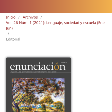
Inicio
/
Archivos
/
Vol. 26 Núm. 1 (2021): Lenguaje, sociedad y escuela (Ene-
Jun)
/
Editorial