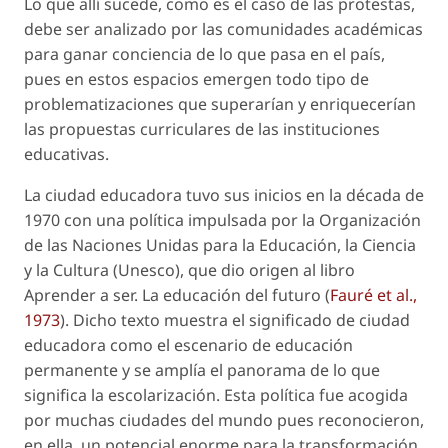
Lo que allí sucede, como es el caso de las protestas,
debe ser analizado por las comunidades académicas
para ganar conciencia de lo que pasa en el país,
pues en estos espacios emergen todo tipo de
problematizaciones que superarían y enriquecerían
las propuestas curriculares de las instituciones
educativas.
La ciudad educadora tuvo sus inicios en la década de
1970 con una política impulsada por la Organización
de las Naciones Unidas para la Educación, la Ciencia
y la Cultura (Unesco), que dio origen al libro
Aprender a ser. La educación del futuro (
Fauré et al.,
1973
). Dicho texto muestra el significado de ciudad
educadora como el escenario de educación
permanente y se amplía el panorama de lo que
significa la escolarización. Esta política fue acogida
por muchas ciudades del mundo pues reconocieron,
en ella, un potencial enorme para la transformación