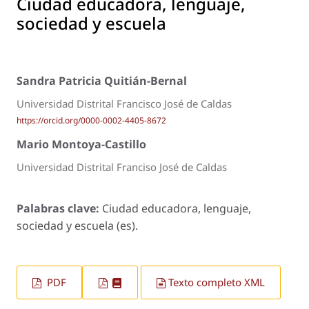
Ciudad educadora, lenguaje,
sociedad y escuela
Sandra Patricia Quitián-Bernal
Universidad Distrital Francisco José de Caldas
https://orcid.org/0000-0002-4405-8672
Mario Montoya-Castillo
Universidad Distrital Franciso José de Caldas
Palabras clave:
Ciudad educadora, lenguaje,
sociedad y escuela (es).
PDF
Texto completo XML