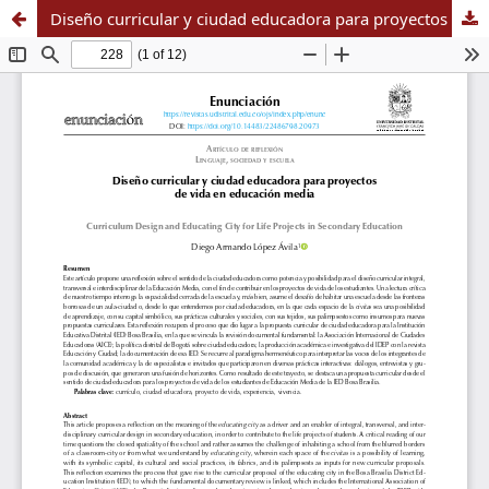
Diseño curricular y ciudad educadora para proyectos de vida en educación media