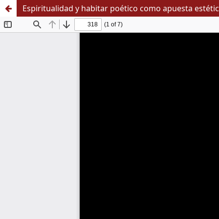
Espiritualidad y habitar poético como apuesta estéti