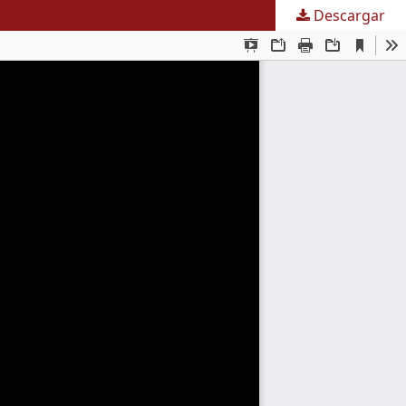
Descargar