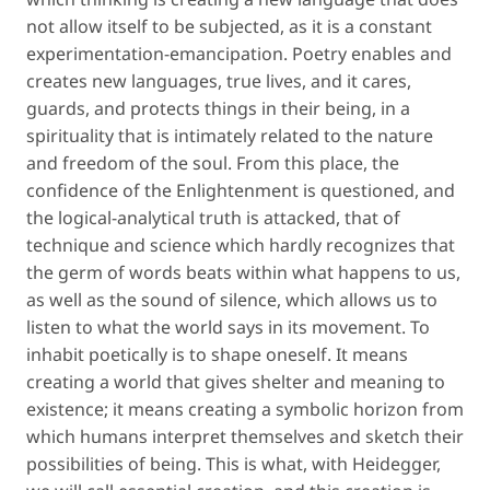
not allow itself to be subjected, as it is a constant
experimentation-emancipation. Poetry enables and
creates new languages, true lives, and it cares,
guards, and protects things in their being, in a
spirituality that is intimately related to the nature
and freedom of the soul. From this place, the
confidence of the Enlightenment is questioned, and
the logical-analytical truth is attacked, that of
technique and science which hardly recognizes that
the germ of words beats within what happens to us,
as well as the
sound of silence
, which allows us to
listen to what the world says in its movement. To
inhabit poetically is to shape oneself. It means
creating a world that gives shelter and meaning to
existence; it means creating a symbolic horizon from
which humans interpret themselves and sketch their
possibilities of being. This is what, with Heidegger,