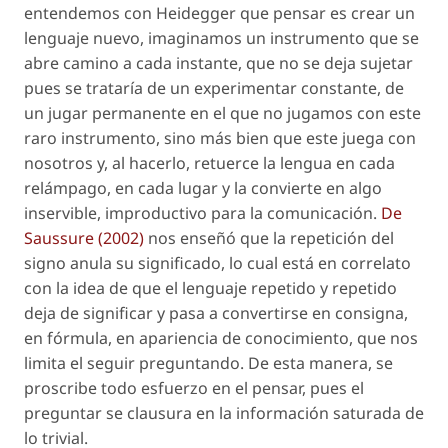
entendemos con Heidegger que
pensar es crear un
lenguaje nuevo
, imaginamos un instrumento que se
abre camino a cada instante, que no se deja sujetar
pues se trataría de un experimentar constante, de
un jugar permanente en el que no jugamos con este
raro instrumento, sino más bien que este juega con
nosotros y, al hacerlo, retuerce la lengua en cada
relámpago, en cada lugar y la convierte en algo
inservible, improductivo para la comunicación.
De
Saussure (2002)
nos enseñó que la repetición del
signo anula su significado, lo cual está en correlato
con la idea de que el lenguaje repetido y repetido
deja de significar y pasa a convertirse en consigna,
en fórmula, en apariencia de conocimiento, que nos
limita el seguir preguntando. De esta manera, se
proscribe todo esfuerzo en el pensar, pues el
preguntar se clausura en la información saturada de
lo trivial.