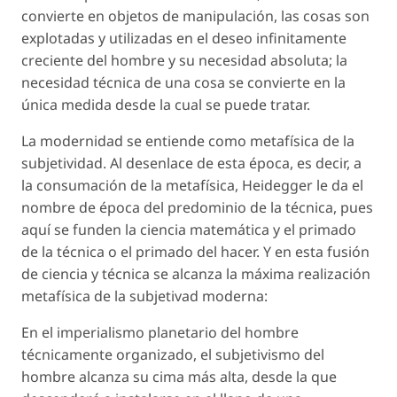
convierte en objetos de manipulación, las cosas son
explotadas y utilizadas en el deseo infinitamente
creciente del hombre y su necesidad absoluta; la
necesidad técnica de una cosa se convierte en la
única medida desde la cual se puede tratar.
La modernidad se entiende como metafísica de la
subjetividad. Al desenlace de esta época, es decir, a
la consumación de la metafísica, Heidegger le da el
nombre de
época del predominio de la técnica
, pues
aquí se funden la ciencia matemática y el primado
de la técnica o el primado del hacer. Y en esta fusión
de ciencia y técnica se alcanza la máxima realización
metafísica de la subjetivad moderna:
En el imperialismo planetario del hombre
técnicamente organizado, el subjetivismo del
hombre alcanza su cima más alta, desde la que