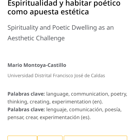
Espiritualidad y habitar poético
como apuesta estética
Spirituality and Poetic Dwelling as an
Aesthetic Challenge
Mario Montoya-Castillo
Universidad Distrital Francisco José de Caldas
Palabras clave:
language, communication, poetry,
thinking, creating, experimentation (en).
Palabras clave:
lenguaje, comunicación, poesía,
pensar, crear, experimentación (es).