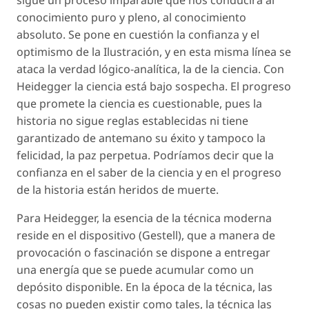
conocimiento puro y pleno, al conocimiento
absoluto. Se pone en cuestión la confianza y el
optimismo de la Ilustración, y en esta misma línea se
ataca la verdad lógico-analítica, la de la ciencia. Con
Heidegger la ciencia está bajo sospecha. El progreso
que promete la ciencia es cuestionable, pues la
historia no sigue reglas establecidas ni tiene
garantizado de antemano su éxito y tampoco la
felicidad, la paz perpetua. Podríamos decir que la
confianza en el saber de la ciencia y en el progreso
de la historia están heridos de muerte.
Para Heidegger, la esencia de la técnica moderna
reside en el dispositivo (
Gestell
), que a manera de
provocación o fascinación se dispone a entregar
una energía que se puede acumular como un
depósito disponible. En la época de la técnica, las
cosas no pueden existir como tales, la técnica las