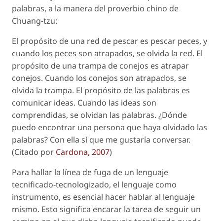
palabras, a la manera del proverbio chino de
Chuang-tzu:
El propósito de una red de pescar es pescar peces, y
cuando los peces son atrapados, se olvida la red. El
propósito de una trampa de conejos es atrapar
conejos. Cuando los conejos son atrapados, se
olvida la trampa. El propósito de las palabras es
comunicar ideas. Cuando las ideas son
comprendidas, se olvidan las palabras. ¿Dónde
puedo encontrar una persona que haya olvidado las
palabras? Con ella sí que me gustaría conversar.
(Citado por
Cardona, 2007
)
Para hallar la línea de fuga de un lenguaje
tecnificado-tecnologizado, el lenguaje como
instrumento, es esencial hacer hablar al lenguaje
mismo. Esto significa encarar la tarea de seguir un