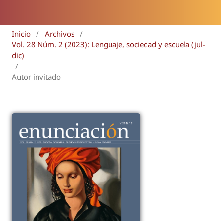
Inicio
/
Archivos
/
Vol. 28 Núm. 2 (2023): Lenguaje, sociedad y escuela (jul-
dic)
/
Autor invitado