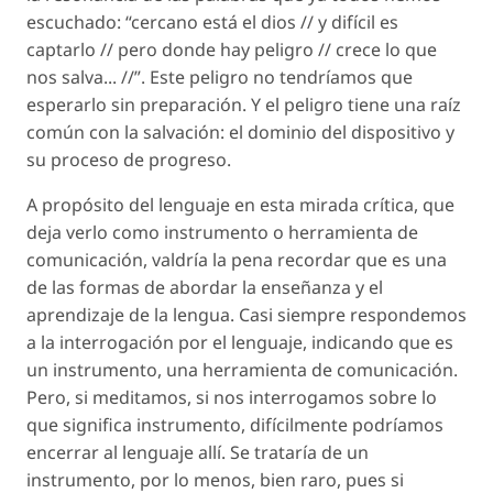
escuchado: “cercano está el dios // y difícil es
captarlo // pero donde hay peligro // crece lo que
nos salva... //”. Este peligro no tendríamos que
esperarlo sin preparación. Y el peligro tiene una raíz
común con la salvación: el dominio del dispositivo y
su proceso de progreso.
A propósito del lenguaje en esta mirada crítica, que
deja verlo como instrumento o herramienta de
comunicación, valdría la pena recordar que es una
de las formas de abordar la enseñanza y el
aprendizaje de la lengua. Casi siempre respondemos
a la interrogación por el lenguaje, indicando que es
un instrumento, una herramienta de comunicación.
Pero, si meditamos, si nos interrogamos sobre lo
que significa
instrumento
, difícilmente podríamos
encerrar al lenguaje allí. Se trataría de un
instrumento, por lo menos, bien raro, pues si