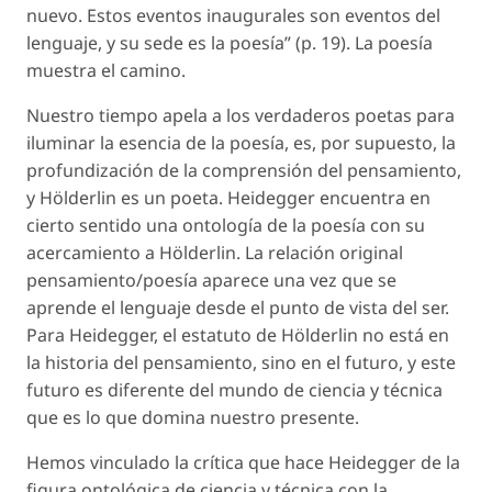
nuevo. Estos eventos inaugurales son eventos del
lenguaje, y su sede es la poesía” (p. 19). La poesía
muestra el camino.
Nuestro tiempo apela a los verdaderos poetas para
iluminar la esencia de la poesía, es, por supuesto, la
profundización de la comprensión del pensamiento,
y Hölderlin es un poeta. Heidegger encuentra en
cierto sentido una ontología de la poesía con su
acercamiento a Hölderlin. La relación original
pensamiento/poesía aparece una vez que se
aprende el lenguaje desde el punto de vista del ser.
Para Heidegger, el estatuto de Hölderlin no está en
la historia del pensamiento, sino en el futuro, y este
futuro es diferente del mundo de ciencia y técnica
que es lo que domina nuestro presente.
Hemos vinculado la crítica que hace Heidegger de la
figura ontológica de ciencia y técnica con la