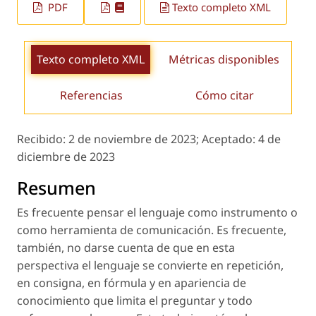
PDF
Texto completo XML
Texto completo XML
Métricas disponibles
Referencias
Cómo citar
Recibido:
2 de noviembre de 2023;
Aceptado:
4 de
diciembre de 2023
Resumen
Es frecuente pensar el lenguaje como instrumento o
como herramienta de comunicación. Es frecuente,
también, no darse cuenta de que en esta
perspectiva el lenguaje se convierte en repetición,
en consigna, en fórmula y en apariencia de
conocimiento que limita el preguntar y todo