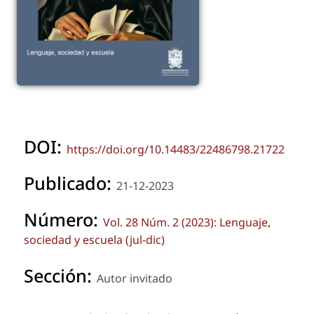
DOI:
https://doi.org/10.14483/22486798.21722
Publicado:
21-12-2023
Número:
Vol. 28 Núm. 2 (2023): Lenguaje,
sociedad y escuela (jul-dic)
Sección:
Autor invitado