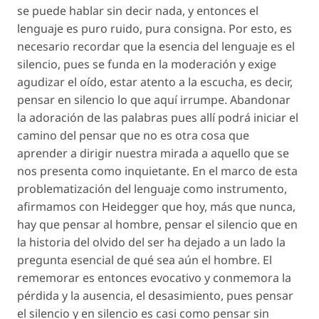
se puede hablar sin decir nada, y entonces el
lenguaje es puro ruido, pura consigna. Por esto, es
necesario recordar que la esencia del lenguaje es el
silencio, pues se funda en la moderación y exige
agudizar el oído, estar atento a la escucha, es decir,
pensar en silencio lo que aquí irrumpe. Abandonar
la adoración de las palabras pues allí podrá iniciar el
camino del pensar que no es otra cosa que
aprender a dirigir nuestra mirada a aquello que se
nos presenta como inquietante. En el marco de esta
problematización del lenguaje como instrumento,
afirmamos con Heidegger que hoy, más que nunca,
hay que pensar al hombre, pensar el silencio que en
la historia del olvido del ser ha dejado a un lado la
pregunta esencial de qué sea aún el hombre. El
rememorar es entonces evocativo y conmemora la
pérdida y la ausencia, el desasimiento, pues pensar
el silencio y en silencio es casi como pensar sin