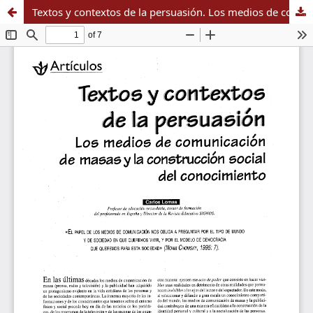
Textos y contextos de la persuasión. Los medios de comunicación de masas y la construcción social del conocimiento