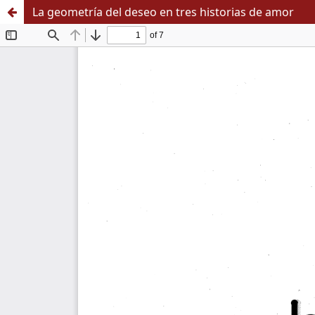
La geometría del deseo en tres historias de amor