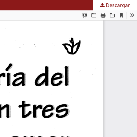
Descargar