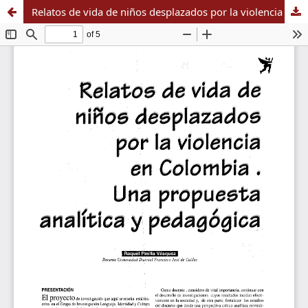
Relatos de vida de niños desplazados por la violencia en Colombia. Una propuesta analítica y pedagógica