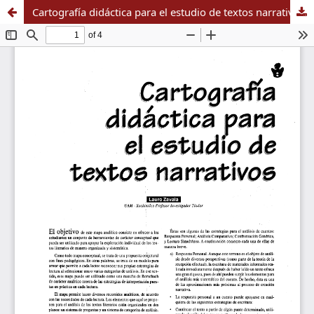
Cartografía didáctica para el estudio de textos narrativos